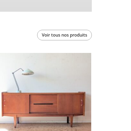
Voir tous nos produits