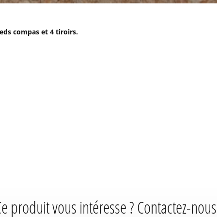
ds compas et 4 tiroirs.
e produit vous intéresse ? Contactez-nous