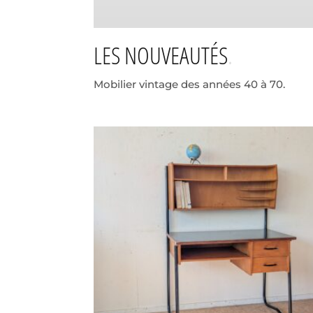
LES NOUVEAUTÉS
Mobilier vintage des années 40 à 70.