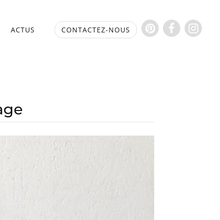
S
ACTUS
CONTACTEZ-NOUS
age