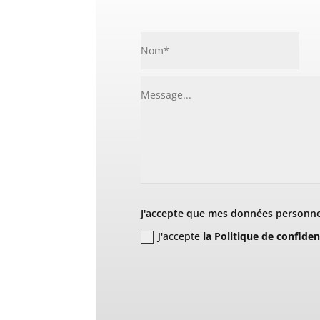
J'accepte que mes données personnel
J'accepte
la Politique de confiden