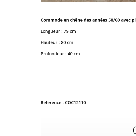
Commode en chêne des années 50/60 avec pie
Longueur : 79 cm
Hauteur : 80 cm
Profondeur : 40 cm
Référence : COC12110
C