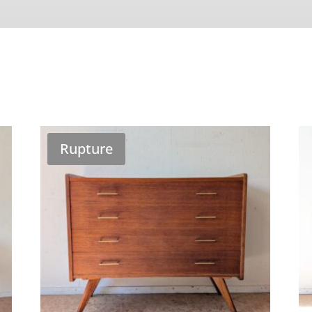
Rupture