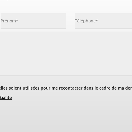
les soient utilisées pour me recontacter dans le cadre de ma de
tialité