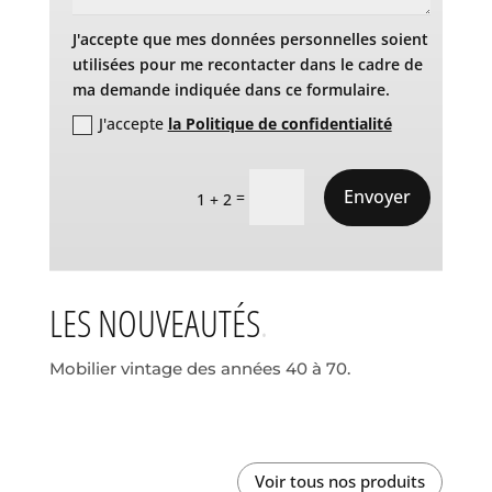
J'accepte que mes données personnelles soient
utilisées pour me recontacter dans le cadre de
ma demande indiquée dans ce formulaire.
J'accepte
la Politique de confidentialité
Envoyer
=
1 + 2
LES NOUVEAUTÉS
Mobilier vintage des années 40 à 70.
Voir tous nos produits