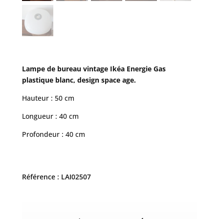
Lampe de bureau vintage Ikéa Energie Gas
plastique blanc, design space age.
Hauteur : 50 cm
Longueur : 40 cm
Profondeur : 40 cm
Référence : LAI02507