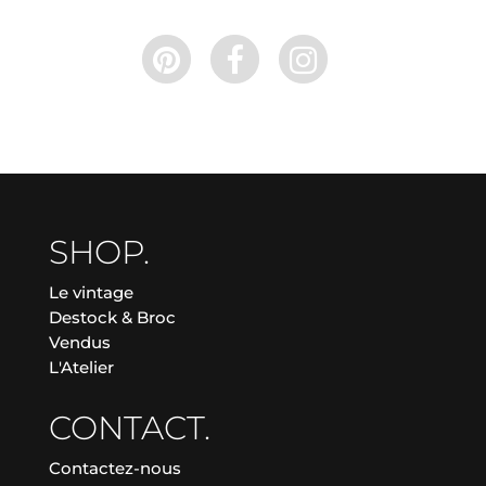
SHOP.
Le vintage
Destock & Broc
Vendus
L'Atelier
CONTACT.
Contactez-nous