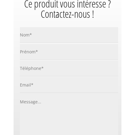
Ce produit vous intéresse ?
Contactez-nous !