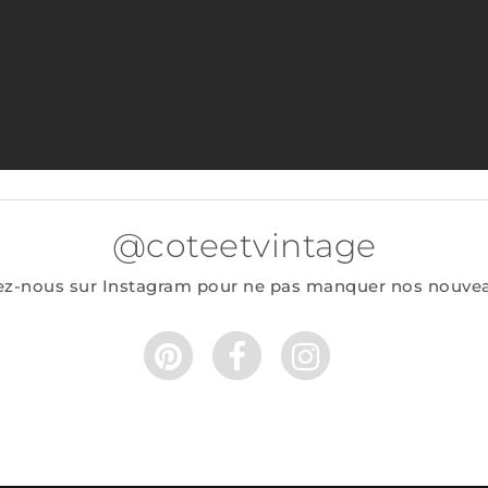
@coteetvintage
ez-nous sur Instagram pour ne pas manquer nos nouve