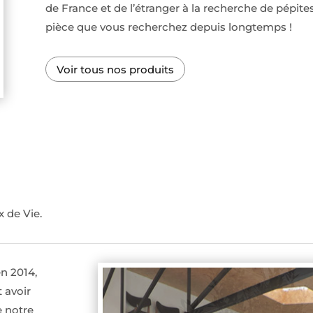
de France et de l’étranger à la recherche de pépites
pièce que vous recherchez depuis longtemps !
Voir tous nos produits
x de Vie.
en 2014,
 avoir
e notre