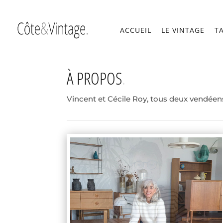
ACCUEIL
LE VINTAGE
T
À PROPOS
Vincent et Cécile Roy, tous deux vendéens,