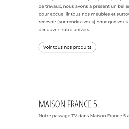
de travaux, nous avons à présent un bel 
pour accueillir tous nos meubles et surto
recevoir (sur rendez-vous) pour que vous
découvrir notre univers.
Voir tous nos produits
MAISON FRANCE 5
Notre passage TV dans Maison France 5 