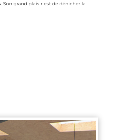
. Son grand plaisir est de dénicher la