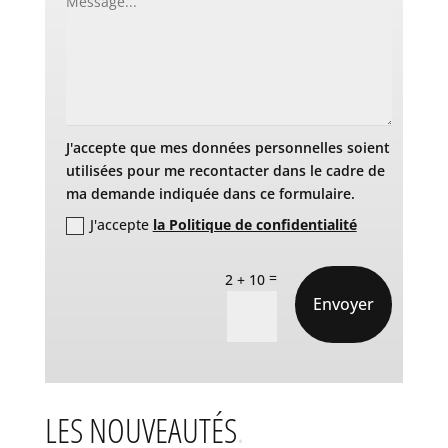
J'accepte que mes données personnelles soient
utilisées pour me recontacter dans le cadre de
ma demande indiquée dans ce formulaire.
J'accepte
la Politique de confidentialité
=
2 + 10
Envoyer
LES NOUVEAUTÉS