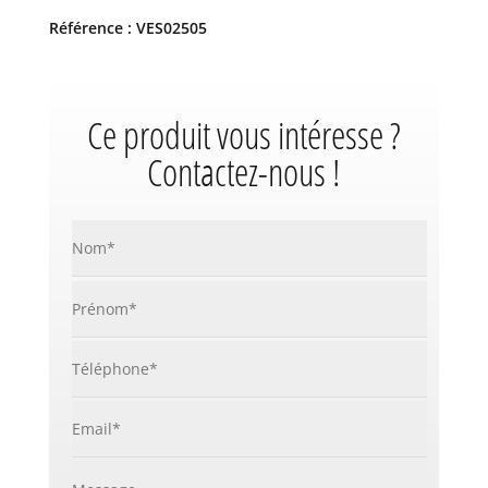
Référence : VES02505
Ce produit vous intéresse ?
Contactez-nous !