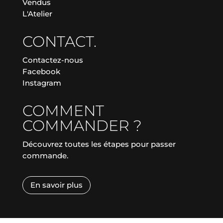
Vendus
L'Atelier
CONTACT.
Contactez-nous
Facebook
Instagram
COMMENT
COMMANDER ?
Découvrez toutes les étapes pour passer
commande.
En savoir plus