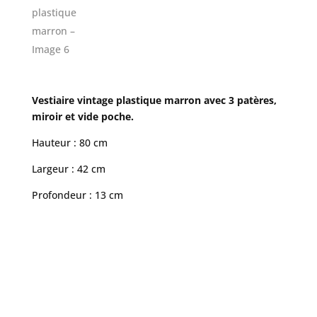
Vestiaire vintage plastique marron avec 3 patères,
miroir et vide poche.
Hauteur : 80 cm
Largeur : 42 cm
Profondeur : 13 cm