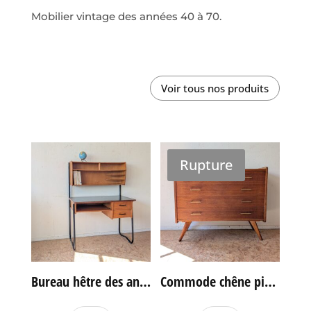
Mobilier vintage des années 40 à 70.
Voir tous nos produits
Rupture
Bureau hêtre des années 60
Commode chêne pieds compas vintage