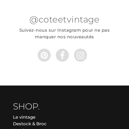
@coteetvintage
Suivez-nous sur Instagram pour ne pas
manquer nos nouveautés
SHOP.
Le vintage
Destock & Broc