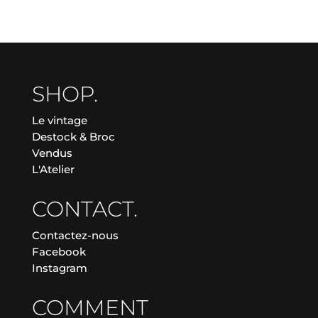
SHOP.
Le vintage
Destock & Broc
Vendus
L'Atelier
CONTACT.
Contactez-nous
Facebook
Instagram
COMMENT