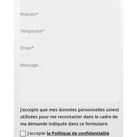
J'accepte que mes données personnelles soient
utilisées pour me recontacter dans le cadre de
ma demande indiquée dans ce formulaire.
J'accepte
la Politique de confidentialité