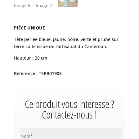
PIÈCE UNIQUE
Tête perlée bleue, jaune, noire, verte et prune sur
terre cuite issue de l’artisanat du Cameroun.
Hauteur : 28 cm
Référence : TEPB01905
Ce produit vous intéresse ?
Contactez-nous !