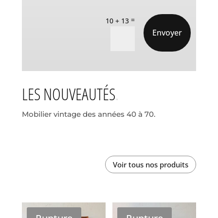
=
10 + 13
Envoyer
LES NOUVEAUTÉS
Mobilier vintage des années 40 à 70.
Voir tous nos produits