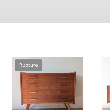
Rupture