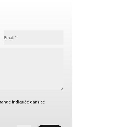
mande indiquée dans ce