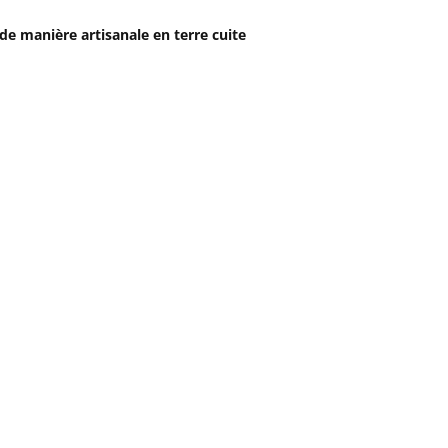
de manière artisanale en terre cuite