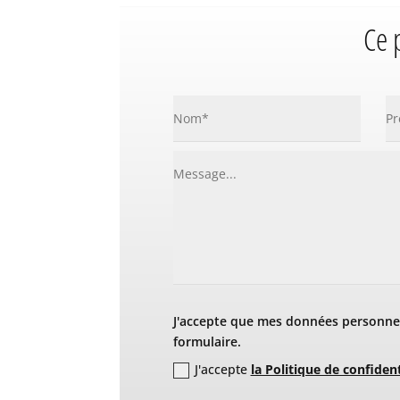
Ce 
J'accepte que mes données personnel
formulaire.
J'accepte
la Politique de confident