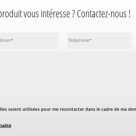
produit vous intéresse ? Contactez-nous !
les soient utilisées pour me recontacter dans le cadre de ma de
ialité