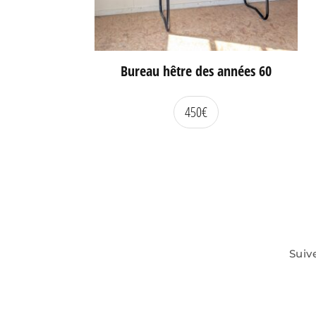
Bureau hêtre des années 60
450
€
Suiv