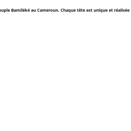
 peuple Bamiléké au Cameroun. Chaque tête est unique et réalisée 