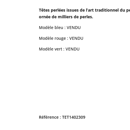
Têtes perlées issues de l’art traditionnel du
ornée de milliers de perles.
Modèle bleu : VENDU
Modèle rouge : VENDU
Modèle vert : VENDU
Référence : TET1402309