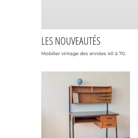
LES NOUVEAUTÉS
Mobilier vintage des années 40 à 70.