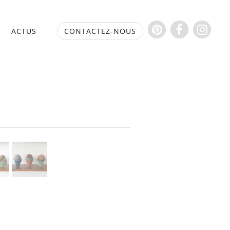
S
ACTUS
CONTACTEZ-NOUS