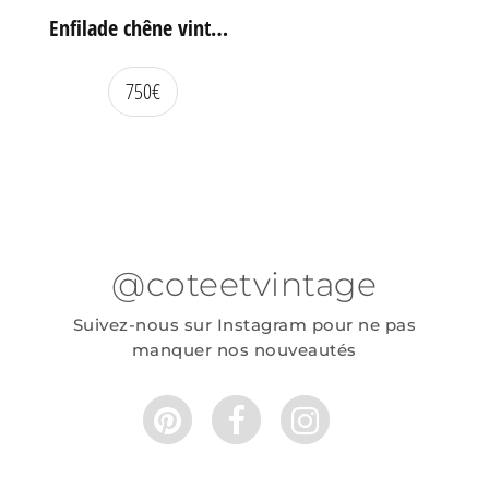
Enfilade chêne vintage portes coulissantes
750
€
@coteetvintage
Suivez-nous sur Instagram pour ne pas
manquer nos nouveautés