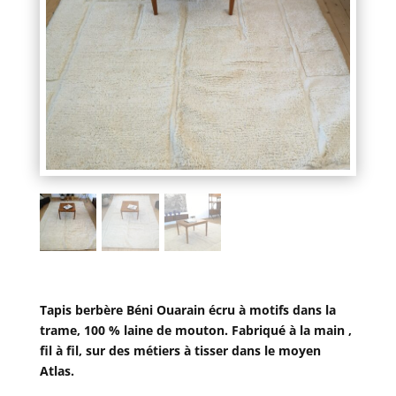
Tapis berbère Béni Ouarain écru à motifs dans la
trame, 100 % laine de mouton. Fabriqué à la main ,
fil à fil, sur des métiers à tisser dans le moyen
Atlas.