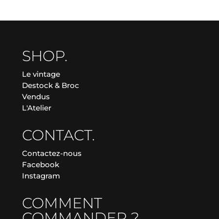
SHOP.
Le vintage
Destock & Broc
Vendus
L'Atelier
CONTACT.
Contactez-nous
Facebook
Instagram
COMMENT
COMMANDER ?