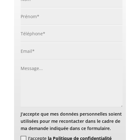
J'accepte que mes données personnelles soient
utilisées pour me recontacter dans le cadre de
ma demande indiquée dans ce formulaire.
J'accepte
la Politique de confidentialité