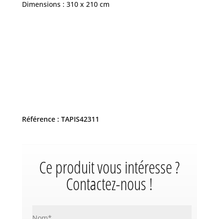
Dimensions : 310 x 210 cm
Référence : TAPIS42311
Ce produit vous intéresse ?
Contactez-nous !