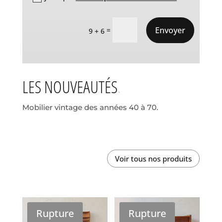
Envoyer
=
9 + 6
LES NOUVEAUTÉS
Mobilier vintage des années 40 à 70.
Voir tous nos produits
Rupture
Rupture