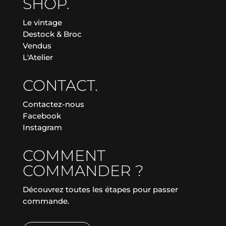
SHOP.
Le vintage
Destock & Broc
Vendus
L'Atelier
CONTACT.
Contactez-nous
Facebook
Instagram
COMMENT
COMMANDER ?
Découvrez toutes les étapes pour passer
commande.