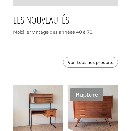
LES NOUVEAUTÉS
Mobilier vintage des années 40 à 70.
Voir tous nos produits
Rupture