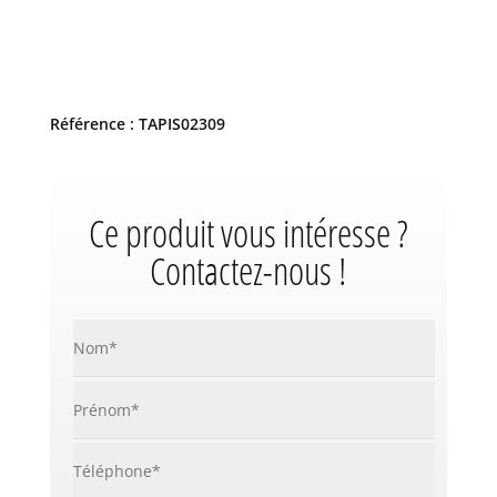
Référence : TAPIS02309
Ce produit vous intéresse ?
Contactez-nous !