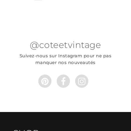
@coteetvintage
Suivez-nous sur Instagram pour ne pas
manquer nos nouveautés