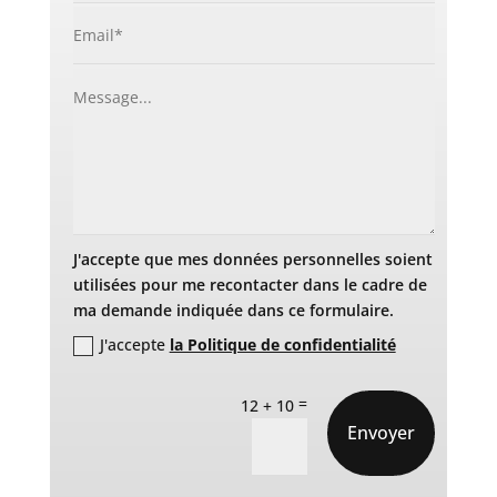
J'accepte que mes données personnelles soient
utilisées pour me recontacter dans le cadre de
ma demande indiquée dans ce formulaire.
J'accepte
la Politique de confidentialité
=
12 + 10
Envoyer