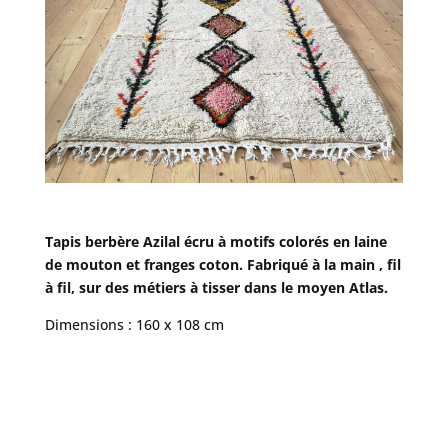
Tapis berbère Azilal écru à motifs colorés en laine
de mouton et franges coton. Fabriqué à la main , fil
à fil, sur des métiers à tisser dans le moyen Atlas.
Dimensions : 160 x 108 cm