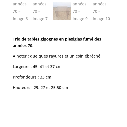
Trio de tables gigognes en plexiglas fumé des
années 70.
A noter : quelques rayures et un coin ébréché
Largeurs : 45, 41 et 37 cm
Profondeurs : 33 cm
Hauteurs : 29, 27 et 25,50 cm