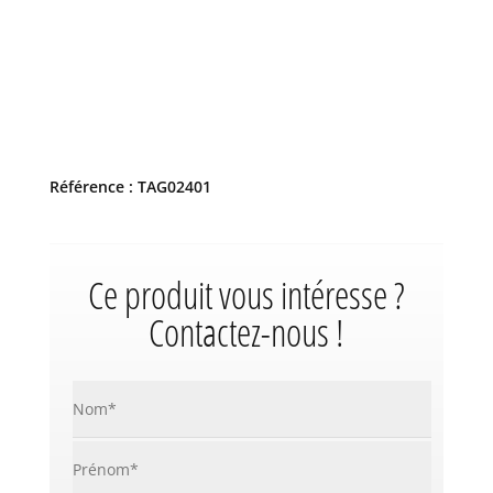
Référence : TAG02401
Ce produit vous intéresse ?
Contactez-nous !