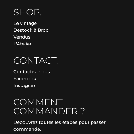
SHOP.
Le vintage
Destock & Broc
Vendus
L'Atelier
CONTACT.
Contactez-nous
Facebook
Instagram
COMMENT
COMMANDER ?
Découvrez toutes les étapes pour passer
commande.