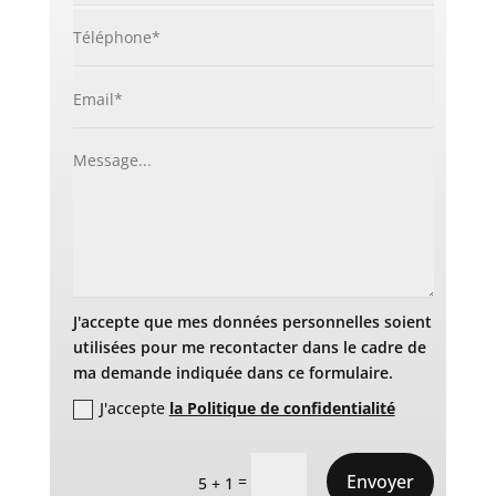
J'accepte que mes données personnelles soient
utilisées pour me recontacter dans le cadre de
ma demande indiquée dans ce formulaire.
J'accepte
la Politique de confidentialité
Envoyer
=
5 + 1