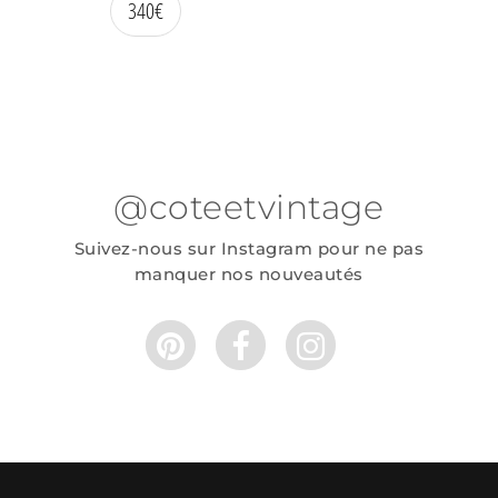
340
€
@coteetvintage
Suivez-nous sur Instagram pour ne pas
manquer nos nouveautés