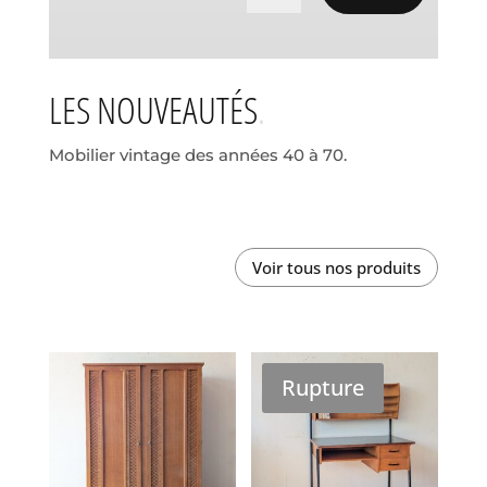
LES NOUVEAUTÉS
Mobilier vintage des années 40 à 70.
Voir tous nos produits
Rupture