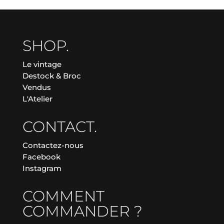
SHOP.
Le vintage
Destock & Broc
Vendus
L'Atelier
CONTACT.
Contactez-nous
Facebook
Instagram
COMMENT
COMMANDER ?