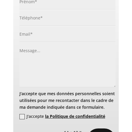
J'accepte que mes données personnelles soient
utilisées pour me recontacter dans le cadre de
ma demande indiquée dans ce formulaire.
J'accepte
la Politique de confidentialité
=