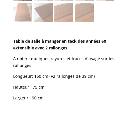
Table de salle à manger en teck des années 60
extensible avec 2 rallonges.
A noter : quelques rayures et traces d’usage sur les
rallonges
Longueur: 150 cm (+2 rallonges de 39 cm)
Hauteur : 75 cm
Largeur : 90 cm