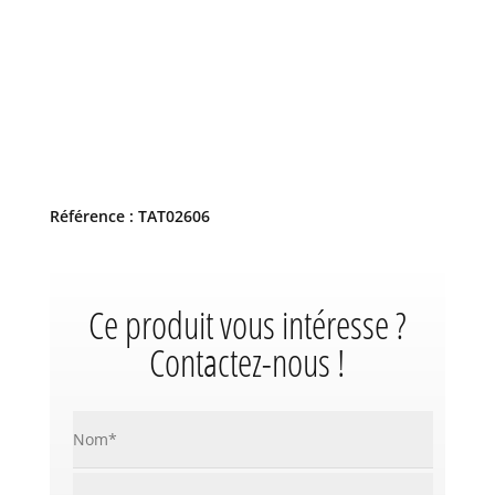
Référence : TAT02606
Ce produit vous intéresse ?
Contactez-nous !