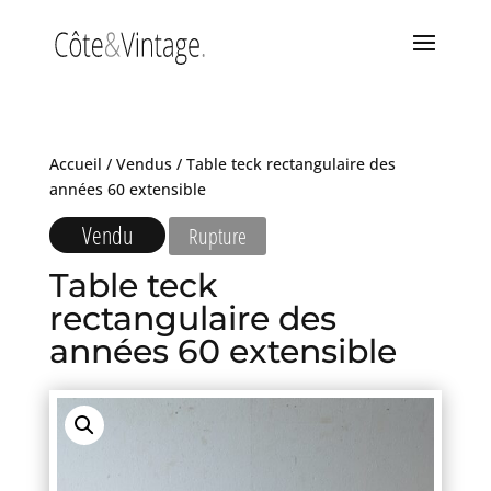
Accueil
/
Vendus
/ Table teck rectangulaire des
années 60 extensible
Vendu
Rupture
Table teck
rectangulaire des
années 60 extensible