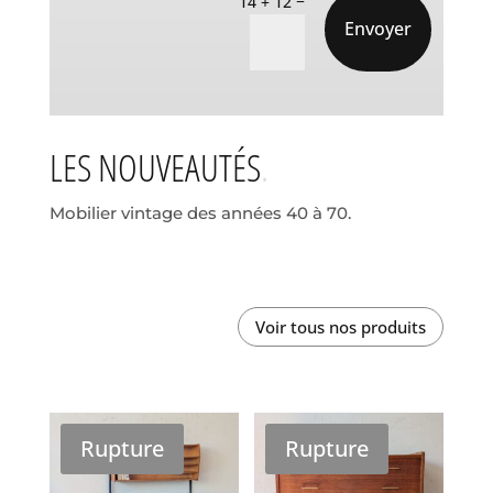
14 + 12
Envoyer
LES NOUVEAUTÉS
Mobilier vintage des années 40 à 70.
Voir tous nos produits
Rupture
Rupture