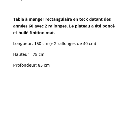
Table à manger rectangulaire en teck datant des
années 60 avec 2 rallonges. Le plateau a été poncé
et huilé finition mat.
Longueur: 150 cm (+ 2 rallonges de 40 cm)
Hauteur : 75 cm
Profondeur: 85 cm