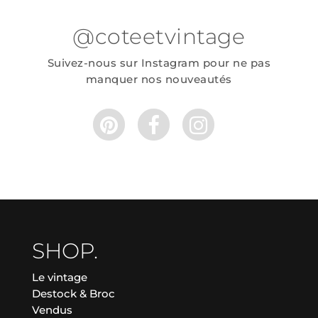
@coteetvintage
Suivez-nous sur Instagram pour ne pas
manquer nos nouveautés
SHOP.
Le vintage
Destock & Broc
Vendus