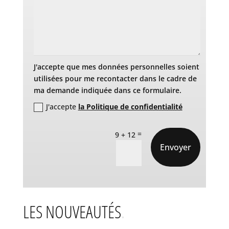
J'accepte que mes données personnelles soient
utilisées pour me recontacter dans le cadre de
ma demande indiquée dans ce formulaire.
J'accepte
la Politique de confidentialité
=
9 + 12
Envoyer
LES NOUVEAUTÉS