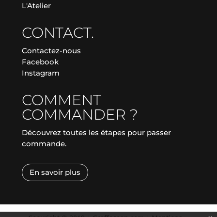
L'Atelier
CONTACT.
Contactez-nous
Facebook
Instagram
COMMENT
COMMANDER ?
Découvrez toutes les étapes pour passer
commande.
En savoir plus