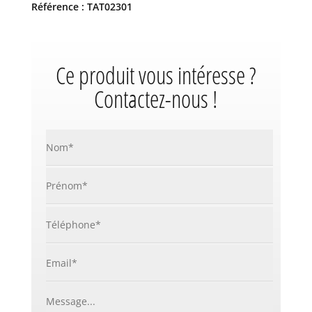
Référence : TAT02301
Ce produit vous intéresse ?
Contactez-nous !