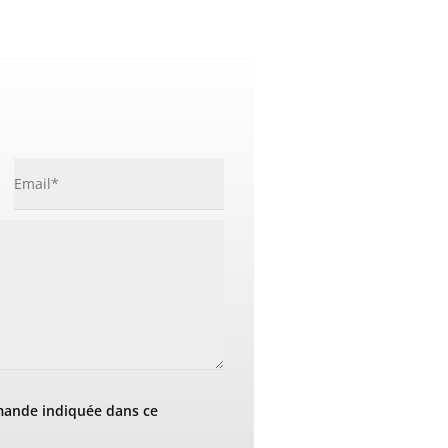
mande indiquée dans ce