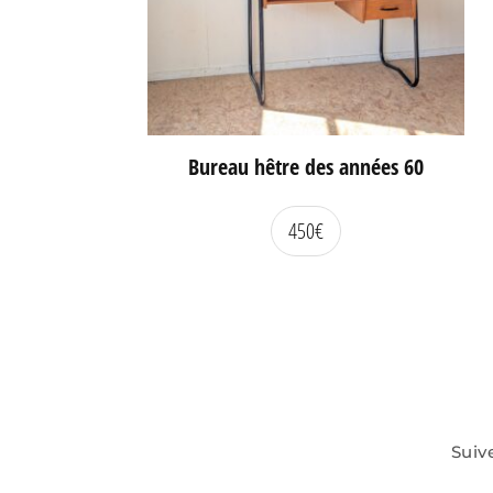
Bureau hêtre des années 60
450
€
Suiv