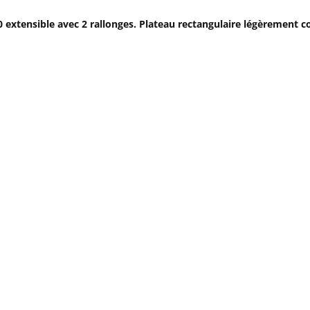
 extensible avec 2 rallonges. Plateau rectangulaire légèrement c