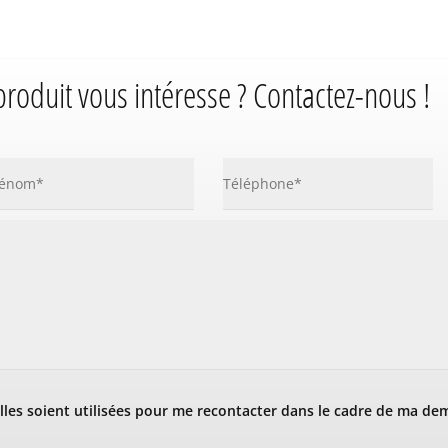
produit vous intéresse ? Contactez-nous !
les soient utilisées pour me recontacter dans le cadre de ma de