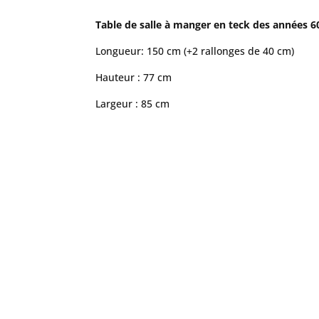
Table de salle à manger en teck des années 60
Longueur: 150 cm (+2 rallonges de 40 cm)
Hauteur : 77 cm
Largeur : 85 cm