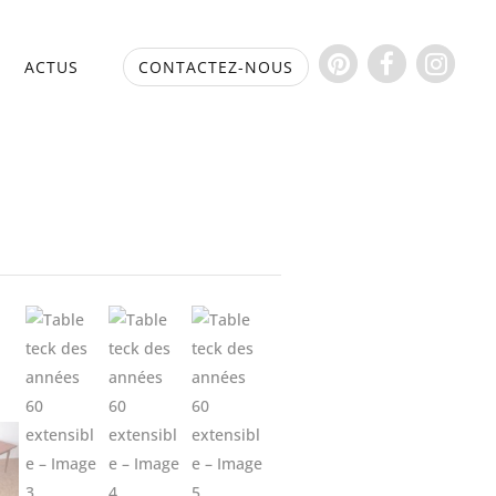
S
ACTUS
CONTACTEZ-NOUS