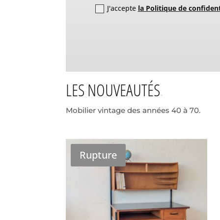
J'accepte
la Politique de confident
LES NOUVEAUTÉS
Mobilier vintage des années 40 à 70.
Rupture