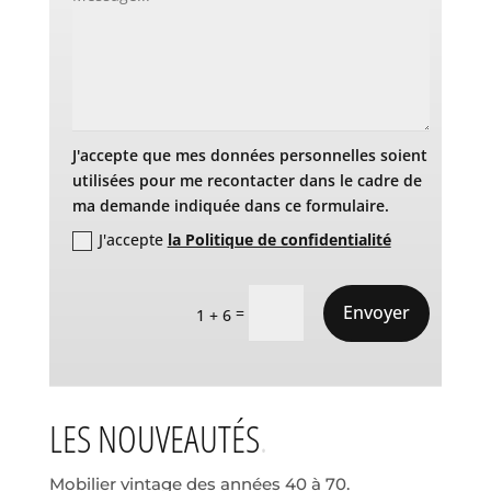
J'accepte que mes données personnelles soient
utilisées pour me recontacter dans le cadre de
ma demande indiquée dans ce formulaire.
J'accepte
la Politique de confidentialité
Envoyer
=
1 + 6
LES NOUVEAUTÉS
Mobilier vintage des années 40 à 70.