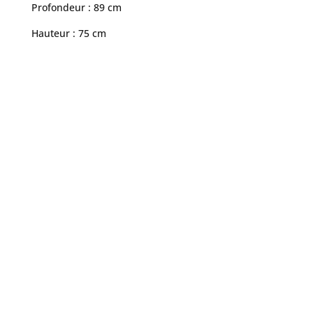
Profondeur : 89 cm
Hauteur : 75 cm