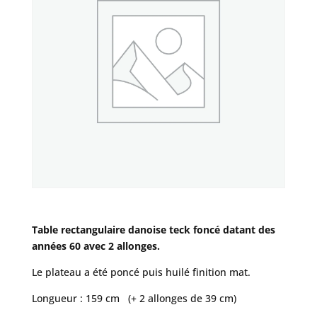
Table rectangulaire danoise teck foncé datant des
années 60 avec 2 allonges.
Le plateau a été poncé puis huilé finition mat.
Longueur : 159 cm (+ 2 allonges de 39 cm)