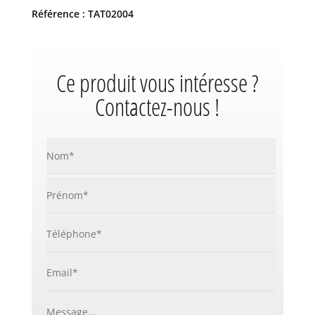
Référence : TAT02004
Ce produit vous intéresse ?
Contactez-nous !