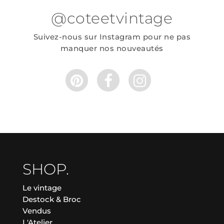
@coteetvintage
Suivez-nous sur Instagram pour ne pas
manquer nos nouveautés
SHOP.
Le vintage
Destock & Broc
Vendus
L'Atelier