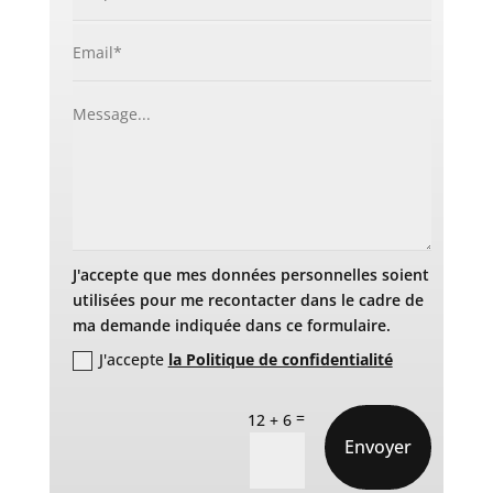
J'accepte que mes données personnelles soient
utilisées pour me recontacter dans le cadre de
ma demande indiquée dans ce formulaire.
J'accepte
la Politique de confidentialité
=
12 + 6
Envoyer