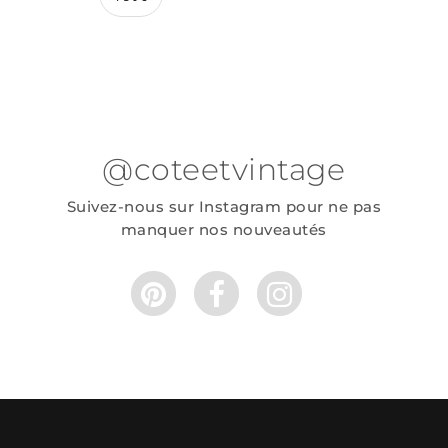
@coteetvintage
Suivez-nous sur Instagram pour ne pas
manquer nos nouveautés