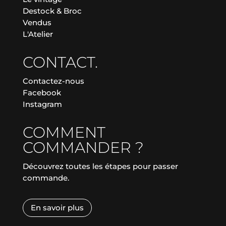
Destock & Broc
Vendus
L'Atelier
CONTACT.
Contactez-nous
Facebook
Instagram
COMMENT
COMMANDER ?
Découvrez toutes les étapes pour passer
commande.
En savoir plus