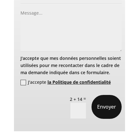
J'accepte que mes données personnelles soient
utilisées pour me recontacter dans le cadre de
ma demande indiquée dans ce formulaire.
J'accepte
la Politique de confidentialité
=
2 + 14
Envoyer