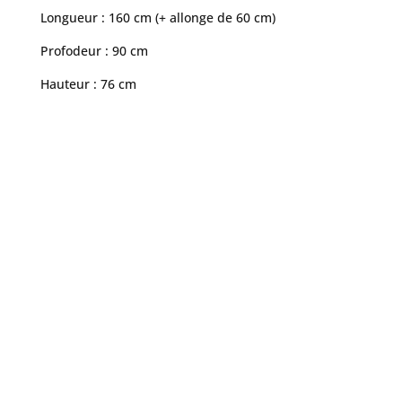
Longueur : 160 cm (+ allonge de 60 cm)
Profodeur : 90 cm
Hauteur : 76 cm