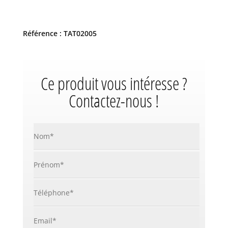
Référence : TAT02005
Ce produit vous intéresse ?
Contactez-nous !