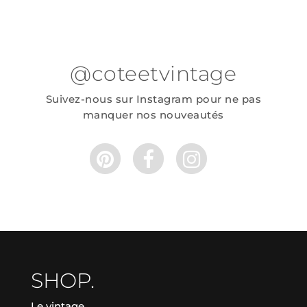
@coteetvintage
Suivez-nous sur Instagram pour ne pas
manquer nos nouveautés
SHOP.
Le vintage