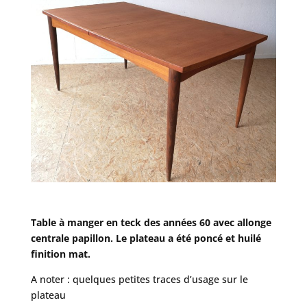
Table à manger en teck des années 60 avec allonge
centrale papillon. Le plateau a été poncé et huilé
finition mat.
A noter : quelques petites traces d’usage sur le
plateau