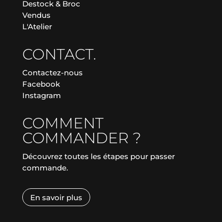
Destock & Broc
Vendus
L'Atelier
CONTACT.
Contactez-nous
Facebook
Instagram
COMMENT
COMMANDER ?
Découvrez toutes les étapes pour passer
commande.
En savoir plus