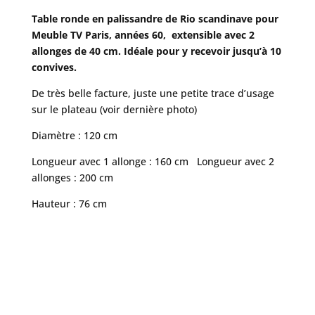
Table ronde en palissandre de Rio scandinave pour
Meuble TV Paris, années 60, extensible avec 2
allonges de 40 cm. Idéale pour y recevoir jusqu’à 10
convives.
De très belle facture, juste une petite trace d’usage
sur le plateau (voir dernière photo)
Diamètre : 120 cm
Longueur avec 1 allonge : 160 cm Longueur avec 2
allonges : 200 cm
Hauteur : 76 cm