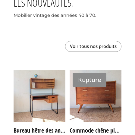
LES NOUVEAUTÉS
Mobilier vintage des années 40 à 70.
Voir tous nos produits
Rupture
Bureau hêtre des années 60
Commode chêne pieds compas vintage