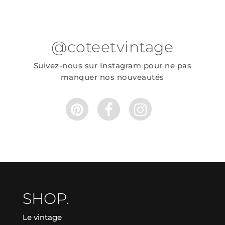
@coteetvintage
Suivez-nous sur Instagram pour ne pas
manquer nos nouveautés
SHOP.
Le vintage