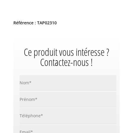
Référence : TAP02310
Ce produit vous intéresse ?
Contactez-nous !