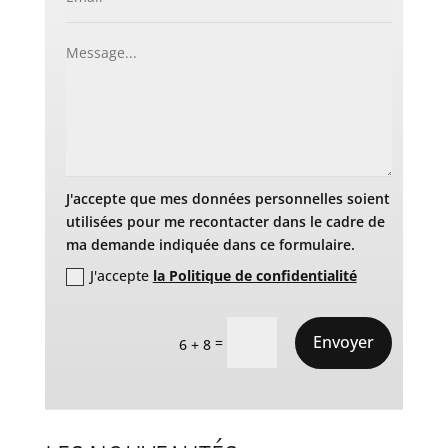
J'accepte que mes données personnelles soient
utilisées pour me recontacter dans le cadre de
ma demande indiquée dans ce formulaire.
J'accepte
la Politique de confidentialité
Envoyer
=
6 + 8