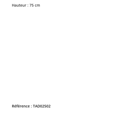
Hauteur : 75 cm
Référence : TAD02502