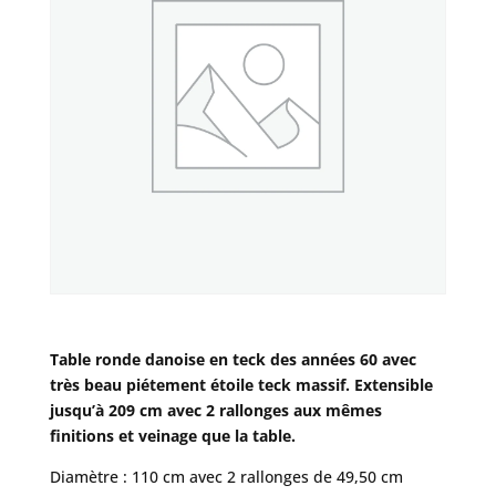
Table ronde danoise en teck des années 60 avec
très beau piétement étoile teck massif. Extensible
jusqu’à 209 cm
avec 2 rallonges aux mêmes
finitions et veinage que la table.
Diamètre : 110 cm avec 2 rallonges de 49,50 cm