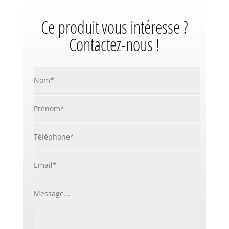
Ce produit vous intéresse ?
Contactez-nous !