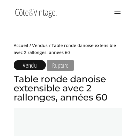
Accueil
/
Vendus
/ Table ronde danoise extensible
avec 2 rallonges, années 60
Vendu
Rupture
Table ronde danoise
extensible avec 2
rallonges, années 60