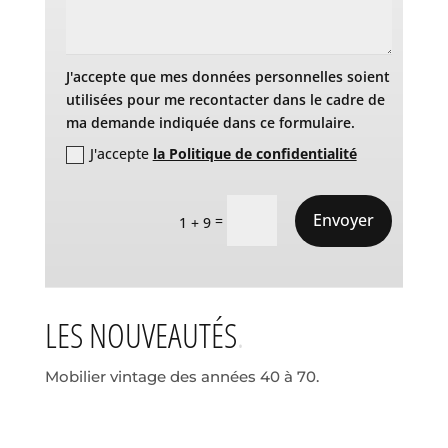
J'accepte que mes données personnelles soient
utilisées pour me recontacter dans le cadre de
ma demande indiquée dans ce formulaire.
J'accepte
la Politique de confidentialité
Envoyer
=
1 + 9
LES NOUVEAUTÉS
Mobilier vintage des années 40 à 70.