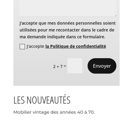
J'accepte que mes données personnelles soient
utilisées pour me recontacter dans le cadre de
ma demande indiquée dans ce formulaire.
J'accepte
la Politique de confidentialité
Envoyer
=
2 + 7
LES NOUVEAUTÉS
Mobilier vintage des années 40 à 70.