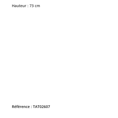
Hauteur : 73 cm
Référence : TAT02607