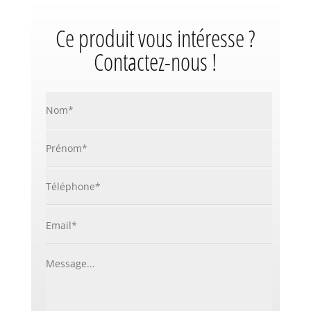
Ce produit vous intéresse ?
Contactez-nous !