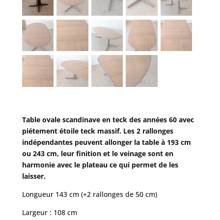
Table ovale scandinave en teck des années 60 avec
piétement étoile teck massif. Les 2 rallonges
indépendantes peuvent allonger la table à 193 cm
ou 243 cm, leur finition et le veinage sont en
harmonie avec le plateau ce qui permet de les
laisser.
Longueur 143 cm (+2 rallonges de 50 cm)
Largeur : 108 cm