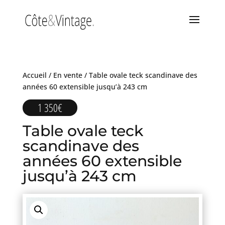
Accueil
/
En vente
/ Table ovale teck scandinave des
années 60 extensible jusqu’à 243 cm
1 350
€
Table ovale teck
scandinave des
années 60 extensible
jusqu’à 243 cm