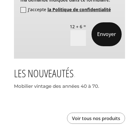
J'accepte
la Politique de confidentialité
=
12 + 6
Envoyer
LES NOUVEAUTÉS
Mobilier vintage des années 40 à 70.
Voir tous nos produits