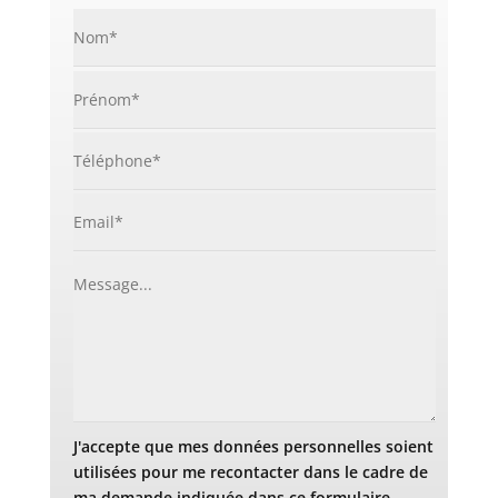
J'accepte que mes données personnelles soient
utilisées pour me recontacter dans le cadre de
ma demande indiquée dans ce formulaire.