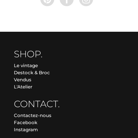
SHOP.
Le vintage
Destock & Broc
Vendus
L'Atelier
CONTACT.
Contactez-nous
Facebook
Instagram