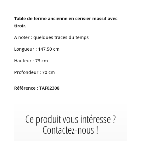
Table de ferme ancienne en cerisier massif avec
tiroir.
A noter : quelques traces du temps
Longueur : 147,50 cm
Hauteur : 73 cm
Profondeur : 70 cm
Référence : TAF02308
Ce produit vous intéresse ?
Contactez-nous !