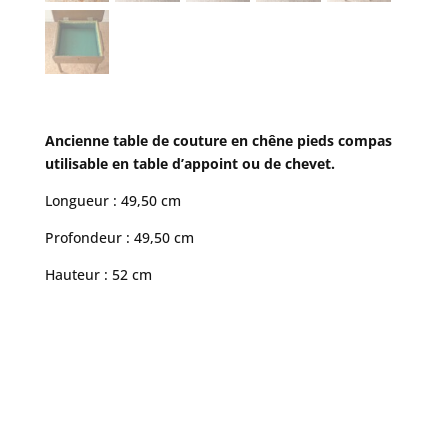
Ancienne table de couture en chêne pieds compas
utilisable en table d’appoint ou de chevet.
Longueur : 49,50 cm
Profondeur : 49,50 cm
Hauteur : 52 cm