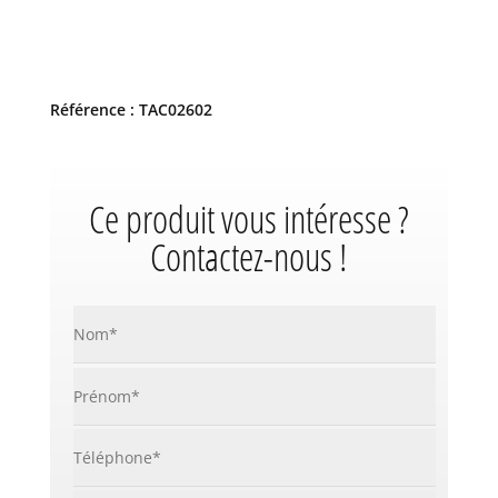
Référence : TAC02602
Ce produit vous intéresse ?
Contactez-nous !