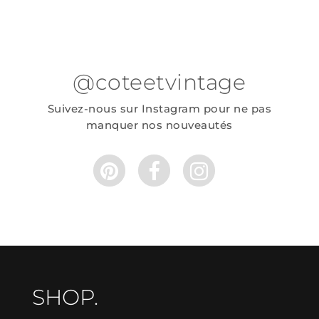
@coteetvintage
Suivez-nous sur Instagram pour ne pas
manquer nos nouveautés
SHOP.