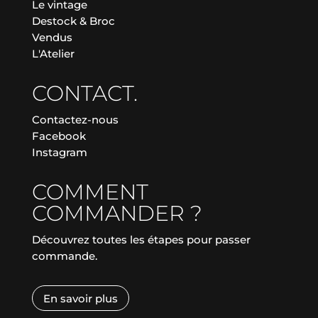
Le vintage
Destock & Broc
Vendus
L'Atelier
CONTACT.
Contactez-nous
Facebook
Instagram
COMMENT
COMMANDER ?
Découvrez toutes les étapes pour passer
commande.
En savoir plus