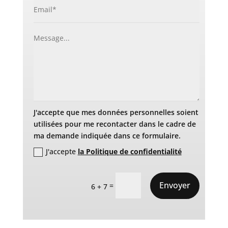
J'accepte que mes données personnelles soient
utilisées pour me recontacter dans le cadre de
ma demande indiquée dans ce formulaire.
J'accepte
la Politique de confidentialité
Envoyer
=
6 + 7