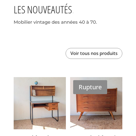
LES NOUVEAUTÉS
Mobilier vintage des années 40 à 70.
Voir tous nos produits
Rupture