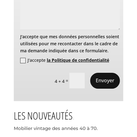
J'accepte que mes données personnelles soient
utilisées pour me recontacter dans le cadre de
ma demande indiquée dans ce formulaire.
J'accepte
la Politique de confidentialité
Envoyer
=
4 + 4
LES NOUVEAUTÉS
Mobilier vintage des années 40 à 70.