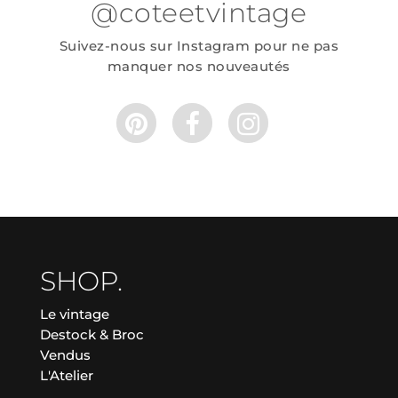
@coteetvintage
Suivez-nous sur Instagram pour ne pas
manquer nos nouveautés
SHOP.
Le vintage
Destock & Broc
Vendus
L'Atelier