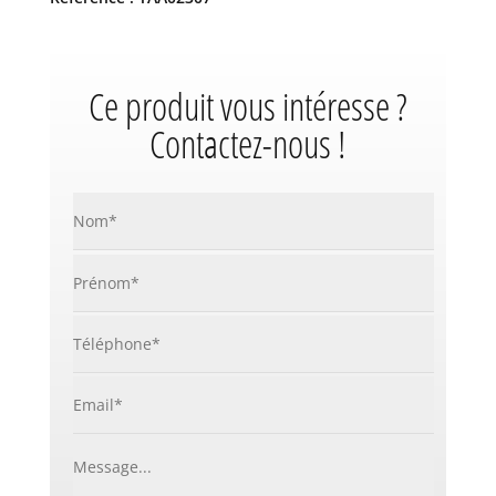
Ce produit vous intéresse ?
Contactez-nous !