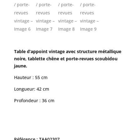
Table d’appoint vintage avec structure métallique
noire, tablette chêne et porte-revues scoubidou
jaune.
Hauteur : 55 cm
Longueur: 42 cm
Profondeur : 36 cm
Référence : TAA02307