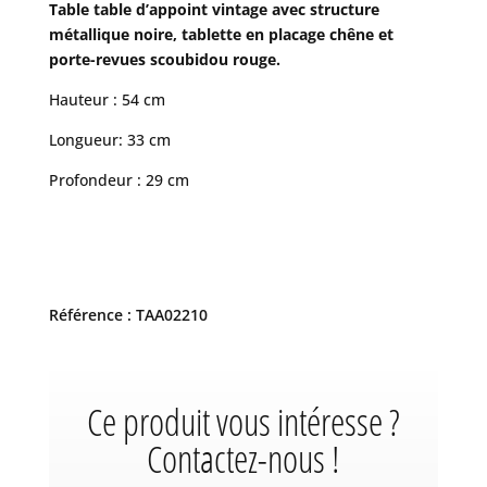
Table table d’appoint vintage avec structure
métallique noire, tablette en placage chêne et
porte-revues scoubidou rouge.
Hauteur : 54 cm
Longueur: 33 cm
Profondeur : 29 cm
Référence : TAA02210
Ce produit vous intéresse ?
Contactez-nous !