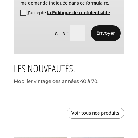
ma demande indiquée dans ce formulaire.
J'accepte
la Politique de confidentialité
Envoyer
=
8 + 3
LES NOUVEAUTÉS
Mobilier vintage des années 40 à 70.
Voir tous nos produits