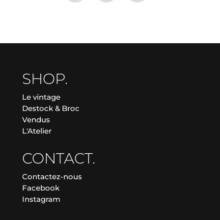
SHOP.
Le vintage
Destock & Broc
Vendus
L'Atelier
CONTACT.
Contactez-nous
Facebook
Instagram