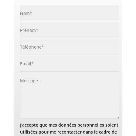
J'accepte que mes données personnelles soient
utilisées pour me recontacter dans le cadre de