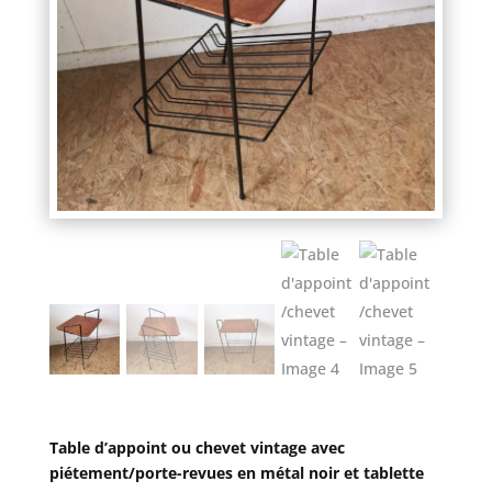
Table d’appoint ou chevet vintage avec
piétement/porte-revues en métal noir et tablette