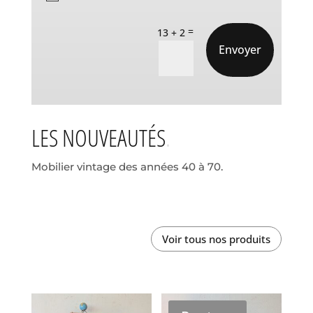
=
13 + 2
Envoyer
LES NOUVEAUTÉS
Mobilier vintage des années 40 à 70.
Voir tous nos produits