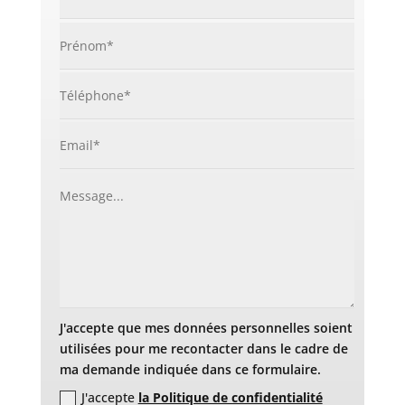
J'accepte que mes données personnelles soient
utilisées pour me recontacter dans le cadre de
ma demande indiquée dans ce formulaire.
J'accepte
la Politique de confidentialité