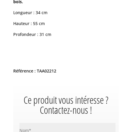
bois.
Longueur : 34 cm
Hauteur : 55 cm
Profondeur : 31 cm
Référence : TAA02212
Ce produit vous intéresse ?
Contactez-nous !