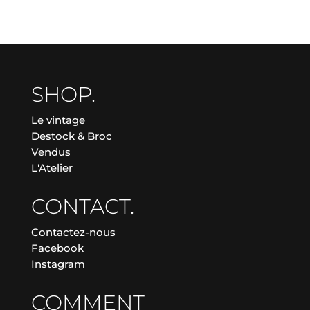
SHOP.
Le vintage
Destock & Broc
Vendus
L'Atelier
CONTACT.
Contactez-nous
Facebook
Instagram
COMMENT