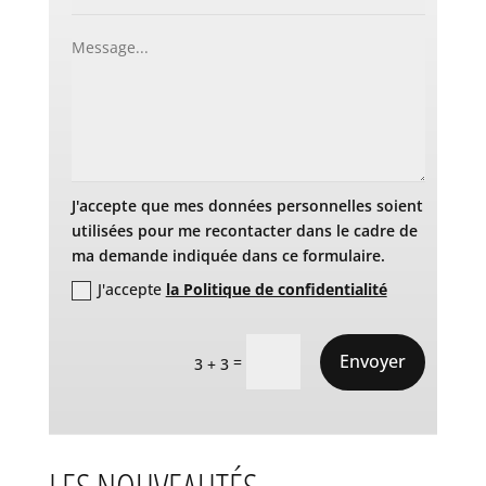
J'accepte que mes données personnelles soient
utilisées pour me recontacter dans le cadre de
ma demande indiquée dans ce formulaire.
J'accepte
la Politique de confidentialité
Envoyer
=
3 + 3
LES NOUVEAUTÉS