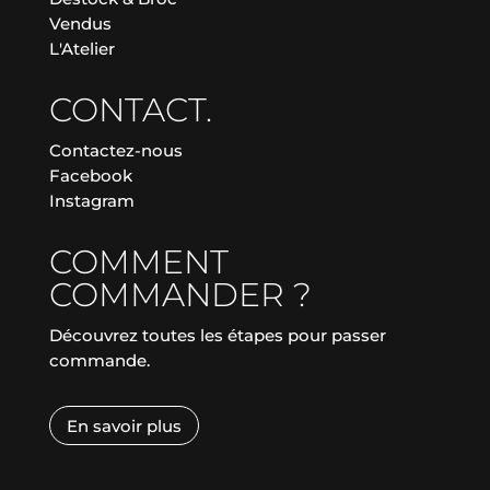
Vendus
L'Atelier
CONTACT.
Contactez-nous
Facebook
Instagram
COMMENT
COMMANDER ?
Découvrez toutes les étapes pour passer
commande.
En savoir plus