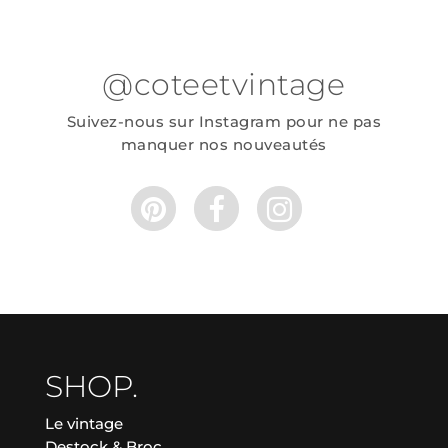
@coteetvintage
Suivez-nous sur Instagram pour ne pas
manquer nos nouveautés
SHOP.
Le vintage
Destock & Broc