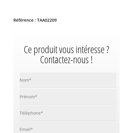
Référence : TAA02209
Ce produit vous intéresse ?
Contactez-nous !