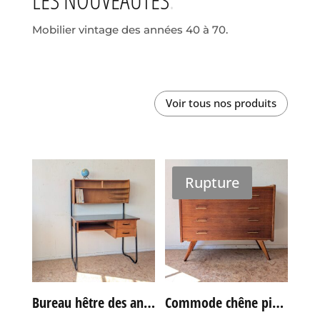
Mobilier vintage des années 40 à 70.
Voir tous nos produits
Rupture
Bureau hêtre des années 60
Commode chêne pieds compas vintage