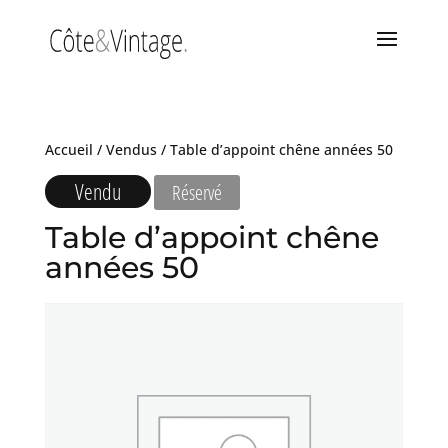
Accueil
/
Vendus
/ Table d’appoint chêne années 50
Vendu
Réservé
Table d’appoint chêne
années 50