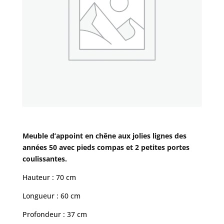
Meuble d’appoint en chêne aux jolies lignes des
années 50 avec pieds compas et 2 petites portes
coulissantes.
Hauteur : 70 cm
Longueur : 60 cm
Profondeur : 37 cm