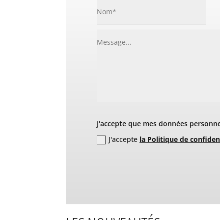
J'accepte que mes données personnel
J'accepte
la Politique de confiden