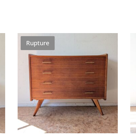
Rupture