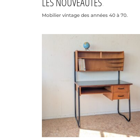
LES NOUVEAUTÉS
Mobilier vintage des années 40 à 70.