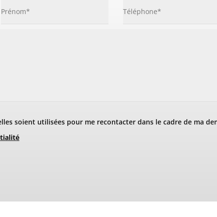
les soient utilisées pour me recontacter dans le cadre de ma de
tialité