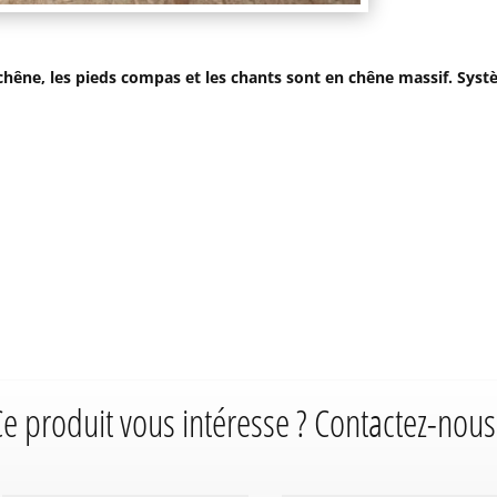
chêne, les pieds compas et les chants sont en chêne massif. Syst
e produit vous intéresse ? Contactez-nous