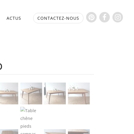
S
ACTUS
CONTACTEZ-NOUS
0