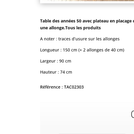
Table des années 50 avec plateau en placage 
une allonge.
Tous les produits
A noter : traces d’usure sur les allonges
Longueur : 150 cm (+ 2 allonges de 40 cm)
Largeur : 90 cm
Hauteur : 74 cm
Référence : TAC02303
C