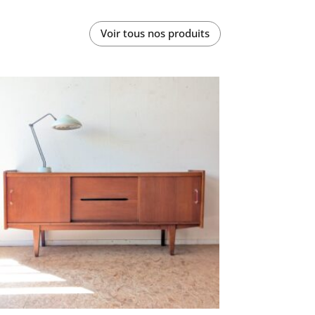
Voir tous nos produits