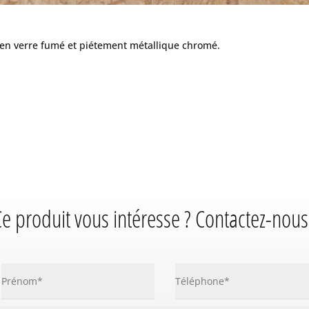
 en verre fumé et piétement métallique chromé.
e produit vous intéresse ? Contactez-nous