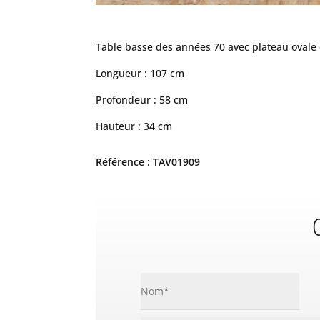
Table basse des années 70 avec plateau ovale
Longueur : 107 cm
Profondeur : 58 cm
Hauteur : 34 cm
Référence : TAV01909
C