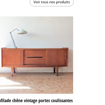
Voir tous nos produits
filade chêne vintage portes coulissantes