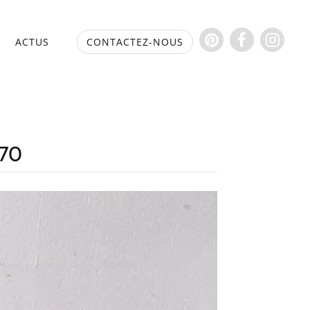
S
ACTUS
CONTACTEZ-NOUS
 70