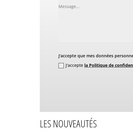
J'accepte que mes données personnel
J'accepte
la Politique de confiden
LES NOUVEAUTÉS