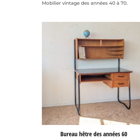
Mobilier vintage des années 40 à 70.
Bureau hêtre des années 60