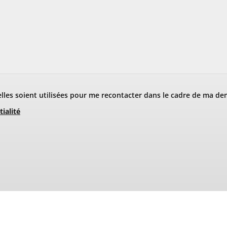
les soient utilisées pour me recontacter dans le cadre de ma de
tialité