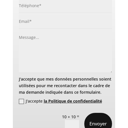
J'accepte que mes données personnelles soient
utilisées pour me recontacter dans le cadre de
ma demande indiquée dans ce formulaire.
J'accepte
la Politique de confidentialité
=
10 + 10
Envoyer