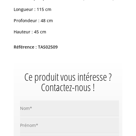
Longueur : 115 cm
Profondeur : 48 cm
Hauteur : 45 cm
Référence : TAS02509
Ce produit vous intéresse ?
Contactez-nous !