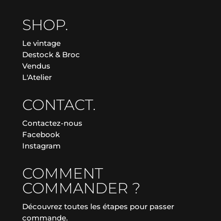
SHOP.
Le vintage
Destock & Broc
Vendus
L'Atelier
CONTACT.
Contactez-nous
Facebook
Instagram
COMMENT
COMMANDER ?
Découvrez toutes les étapes pour passer
commande.