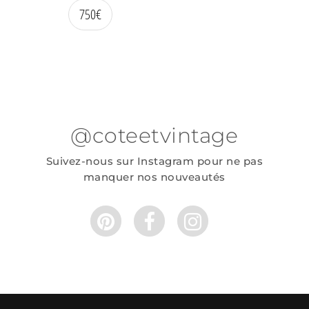
750
€
@coteetvintage
Suivez-nous sur Instagram pour ne pas
manquer nos nouveautés