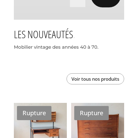
LES NOUVEAUTÉS
Mobilier vintage des années 40 à 70.
Voir tous nos produits
Rupture
Rupture