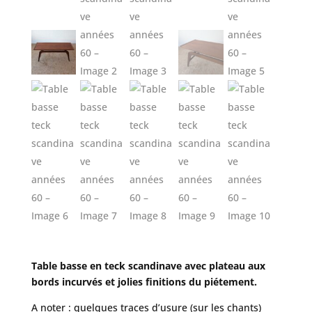
Table basse en teck scandinave avec plateau aux
bords incurvés et jolies finitions du piétement.
A noter : quelques traces d’usure (sur les chants)