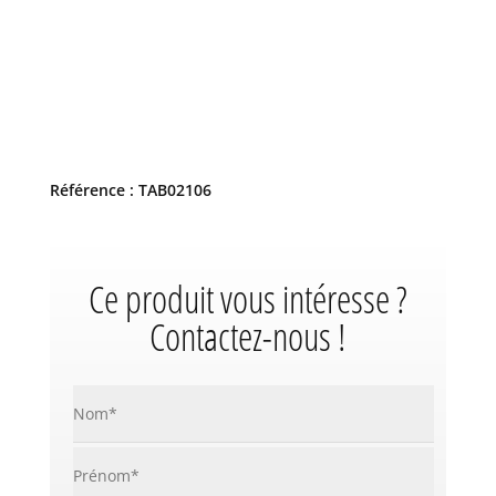
Référence : TAB02106
Ce produit vous intéresse ?
Contactez-nous !