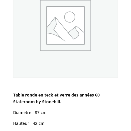
Table ronde en teck et verre des années 60
Stateroom by Stonehill.
Diamètre : 87 cm
Hauteur : 42 cm