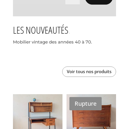
LES NOUVEAUTÉS
Mobilier vintage des années 40 à 70.
Voir tous nos produits
Rupture