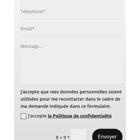
J'accepte que mes données personnelles soient
utilisées pour me recontacter dans le cadre de
ma demande indiquée dans ce formulaire.
J'accepte
la Politique de confidentialité
Envoyer
=
8 + 9