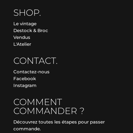
SHOP.
Le vintage
Destock & Broc
Vendus
L'Atelier
CONTACT.
Contactez-nous
Facebook
Instagram
COMMENT
COMMANDER ?
Découvrez toutes les étapes pour passer
commande.