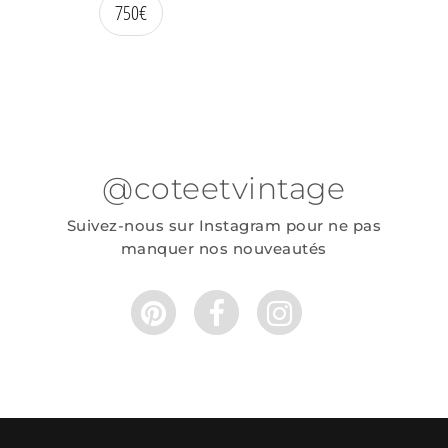
750
€
@coteetvintage
Suivez-nous sur Instagram pour ne pas
manquer nos nouveautés