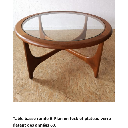
Table basse ronde G-Plan en teck et plateau verre
datant des années 60.