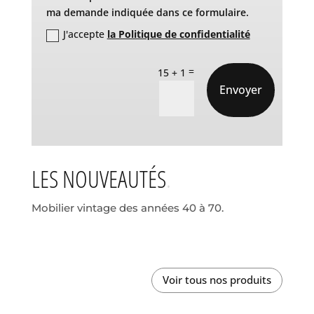
ma demande indiquée dans ce formulaire.
J'accepte
la Politique de confidentialité
=
15 + 1
Envoyer
LES NOUVEAUTÉS
Mobilier vintage des années 40 à 70.
Voir tous nos produits