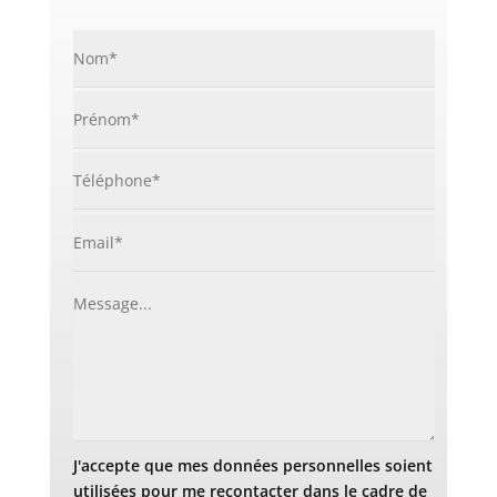
J'accepte que mes données personnelles soient
utilisées pour me recontacter dans le cadre de