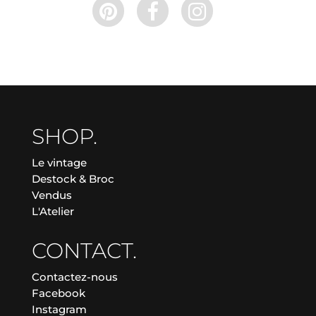
SHOP.
Le vintage
Destock & Broc
Vendus
L'Atelier
CONTACT.
Contactez-nous
Facebook
Instagram