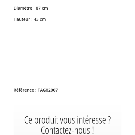
Diamètre : 87 cm
Hauteur : 43 cm
Référence : TAG02007
Ce produit vous intéresse ?
Contactez-nous !