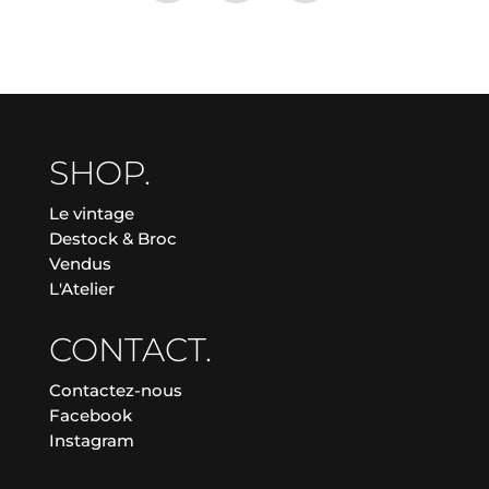
SHOP.
Le vintage
Destock & Broc
Vendus
L'Atelier
CONTACT.
Contactez-nous
Facebook
Instagram