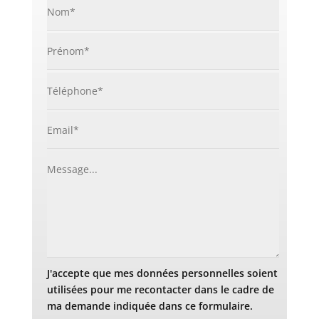
J'accepte que mes données personnelles soient
utilisées pour me recontacter dans le cadre de
ma demande indiquée dans ce formulaire.