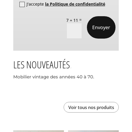
J'accepte
la Politique de confidentialité
=
7 + 11
Envoyer
LES NOUVEAUTÉS
Mobilier vintage des années 40 à 70.
Voir tous nos produits