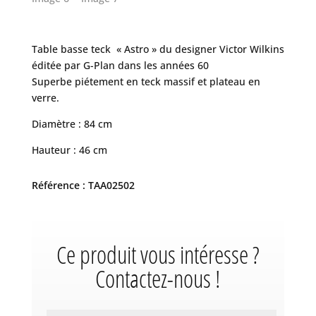
Table basse teck « Astro » du designer Victor Wilkins
éditée par G-Plan dans les années 60
Superbe piétement en teck massif et plateau en
verre.
Diamètre : 84 cm
Hauteur : 46 cm
Référence : TAA02502
Ce produit vous intéresse ?
Contactez-nous !