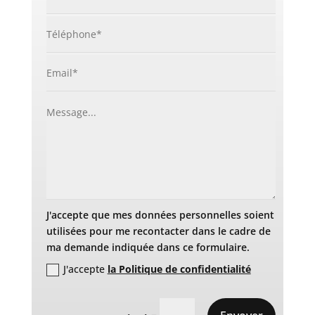
J'accepte que mes données personnelles soient
utilisées pour me recontacter dans le cadre de
ma demande indiquée dans ce formulaire.
J'accepte
la Politique de confidentialité