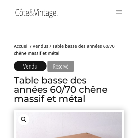
Accueil
/
Vendus
/ Table basse des années 60/70
chêne massif et métal
Vendu
Réservé
Table basse des
années 60/70 chêne
massif et métal