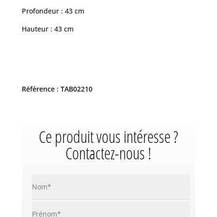
Profondeur : 43 cm
Hauteur : 43 cm
Référence : TAB02210
Ce produit vous intéresse ?
Contactez-nous !