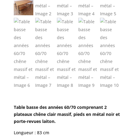
Table basse des années 60/70 comprenant 2
plateaux chêne clair massif, pieds en métal noir et
porte-revues laiton.
Longueur : 83 cm