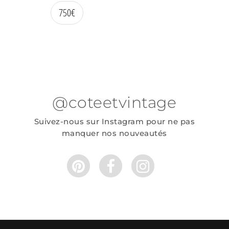
750
€
@coteetvintage
Suivez-nous sur Instagram pour ne pas
manquer nos nouveautés