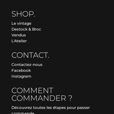
SHOP.
Le vintage
Destock & Broc
Vendus
L'Atelier
CONTACT.
Contactez-nous
Facebook
Instagram
COMMENT
COMMANDER ?
Découvrez toutes les étapes pour passer
commande.