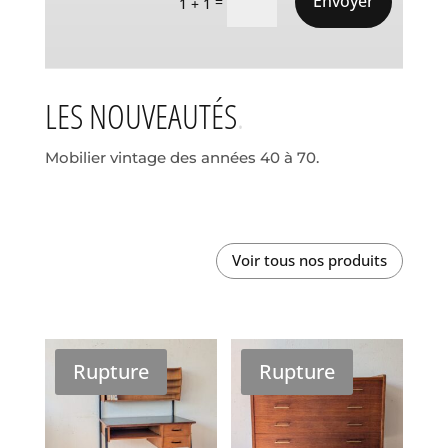
Envoyer
=
1 + 1
LES NOUVEAUTÉS
Mobilier vintage des années 40 à 70.
Voir tous nos produits
Rupture
Rupture