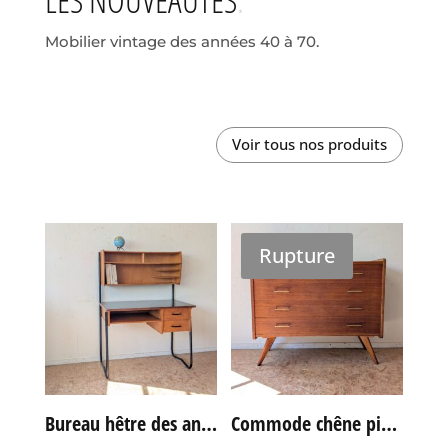
Mobilier vintage des années 40 à 70.
Voir tous nos produits
Rupture
Bureau hêtre des années 60
Commode chêne pieds compas vintage