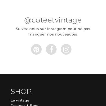
@coteetvintage
Suivez-nous sur Instagram pour ne pas
manquer nos nouveautés
SHOP.
Le vintage
Destock & Broc