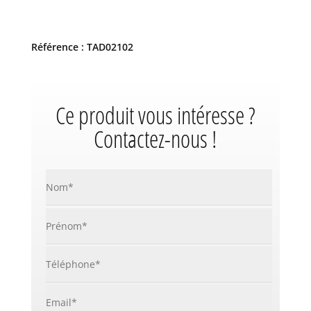
Référence : TAD02102
Ce produit vous intéresse ?
Contactez-nous !