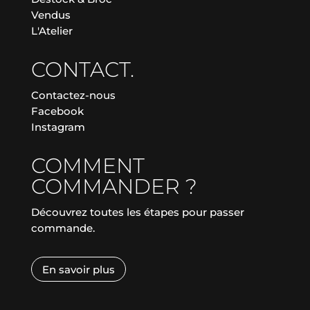
Vendus
L'Atelier
CONTACT.
Contactez-nous
Facebook
Instagram
COMMENT
COMMANDER ?
Découvrez toutes les étapes pour passer
commande.
En savoir plus