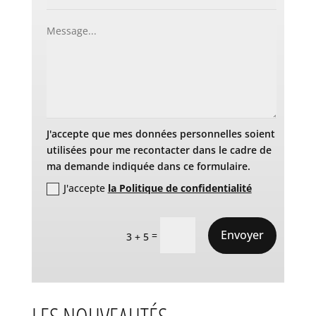
J'accepte que mes données personnelles soient
utilisées pour me recontacter dans le cadre de
ma demande indiquée dans ce formulaire.
J'accepte
la Politique de confidentialité
Envoyer
=
3 + 5
LES NOUVEAUTÉS