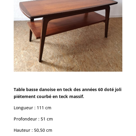
Table basse danoise en teck des années 60 doté joli
piétement courbé en teck massif.
Longueur : 111 cm
Profondeur : 51 cm
Hauteur : 50,50 cm