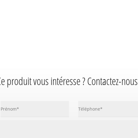
e produit vous intéresse ? Contactez-nous