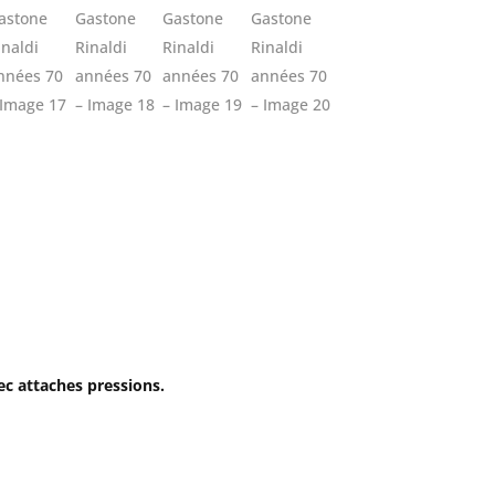
ec attaches pressions.