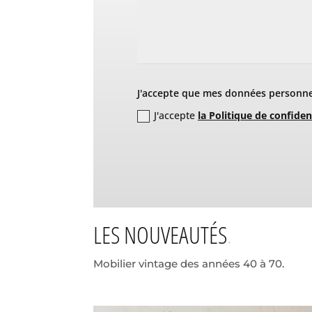
J'accepte que mes données personnel
J'accepte
la Politique de confiden
LES NOUVEAUTÉS
Mobilier vintage des années 40 à 70.