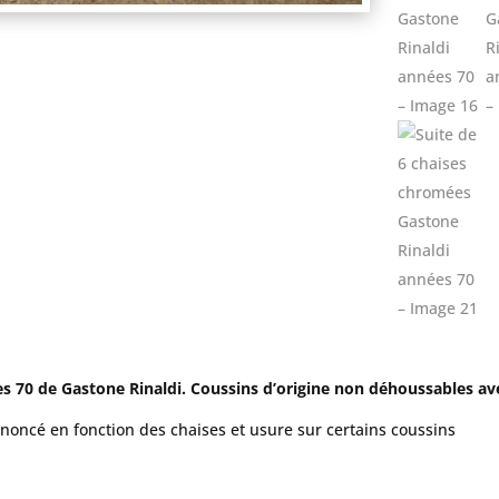
s 70 de Gastone Rinaldi. Coussins d’origine non déhoussables av
ononcé en fonction des chaises et usure sur certains coussins