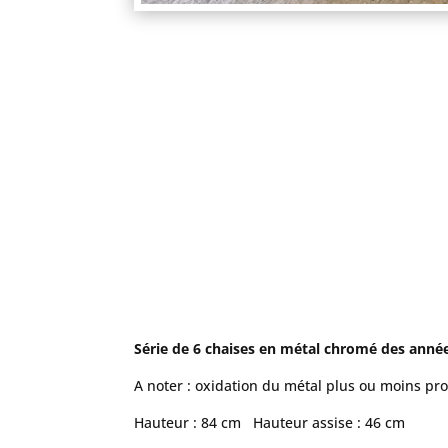
Série de 6 chaises en métal chromé des année
A noter : oxidation du métal plus ou moins pr
Hauteur : 84 cm Hauteur assise : 46 cm