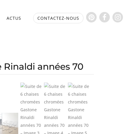
S
ACTUS
CONTACTEZ-NOUS
 Rinaldi années 70