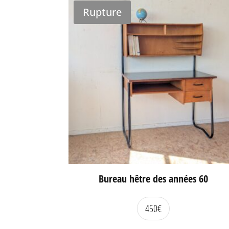
Rupture
Bureau hêtre des années 60
450
€