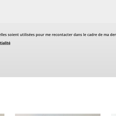
les soient utilisées pour me recontacter dans le cadre de ma de
tialité