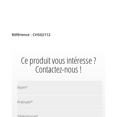
Référence : CHS02112
Ce produit vous intéresse ?
Contactez-nous !