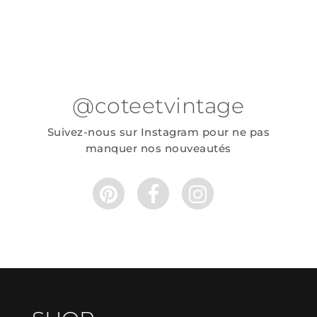
@coteetvintage
Suivez-nous sur Instagram pour ne pas
manquer nos nouveautés