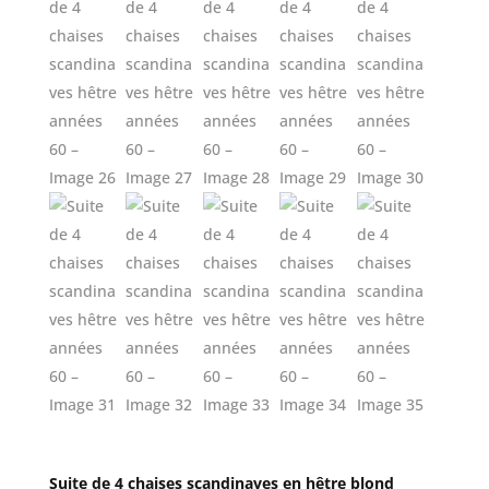
Suite de 4 chaises scandinaves en hêtre blond