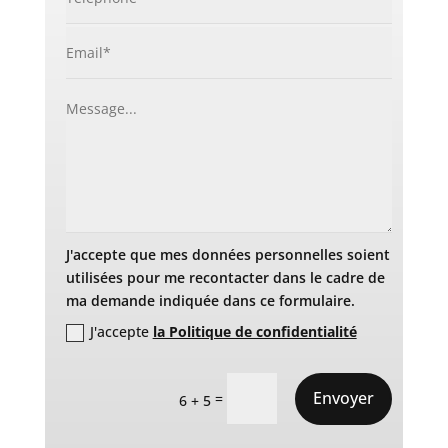
J'accepte que mes données personnelles soient
utilisées pour me recontacter dans le cadre de
ma demande indiquée dans ce formulaire.
J'accepte
la Politique de confidentialité
Envoyer
=
6 + 5