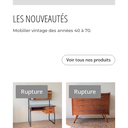
LES NOUVEAUTÉS
Mobilier vintage des années 40 à 70.
Voir tous nos produits
Rupture
Rupture