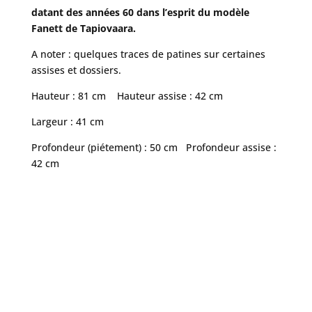
datant des années 60 dans l’esprit du modèle
Fanett de Tapiovaara.
A noter : quelques traces de patines sur certaines
assises et dossiers.
Hauteur : 81 cm Hauteur assise : 42 cm
Largeur : 41 cm
Profondeur (piétement) : 50 cm Profondeur assise :
42 cm