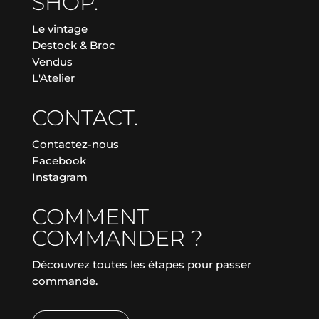
SHOP.
Le vintage
Destock & Broc
Vendus
L'Atelier
CONTACT.
Contactez-nous
Facebook
Instagram
COMMENT
COMMANDER ?
Découvrez toutes les étapes pour passer
commande.