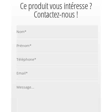
Ce produit vous intéresse ?
Contactez-nous !