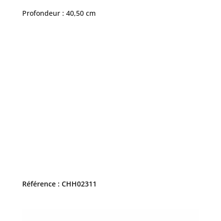
Profondeur : 40,50 cm
Référence : CHH02311