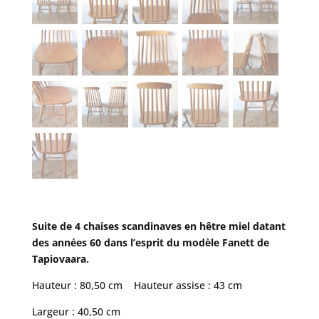
Suite de 4 chaises scandinaves en hêtre miel datant
des années 60 dans l’esprit du modèle Fanett de
Tapiovaara.
Hauteur : 80,50 cm Hauteur assise : 43 cm
Largeur : 40,50 cm