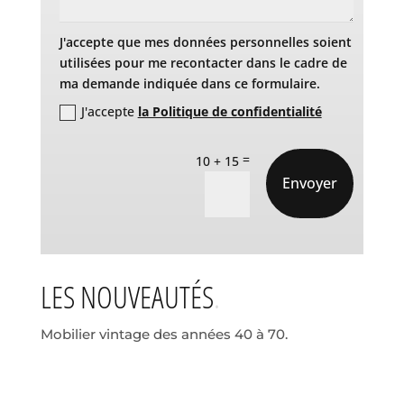
J'accepte que mes données personnelles soient
utilisées pour me recontacter dans le cadre de
ma demande indiquée dans ce formulaire.
J'accepte
la Politique de confidentialité
=
10 + 15
Envoyer
LES NOUVEAUTÉS
Mobilier vintage des années 40 à 70.