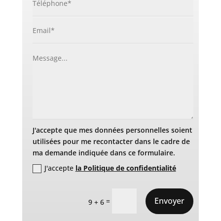
J'accepte que mes données personnelles soient
utilisées pour me recontacter dans le cadre de
ma demande indiquée dans ce formulaire.
J'accepte
la Politique de confidentialité
Envoyer
=
9 + 6