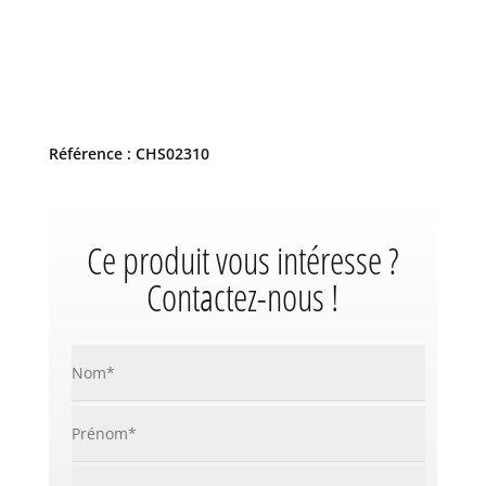
Référence : CHS02310
Ce produit vous intéresse ?
Contactez-nous !