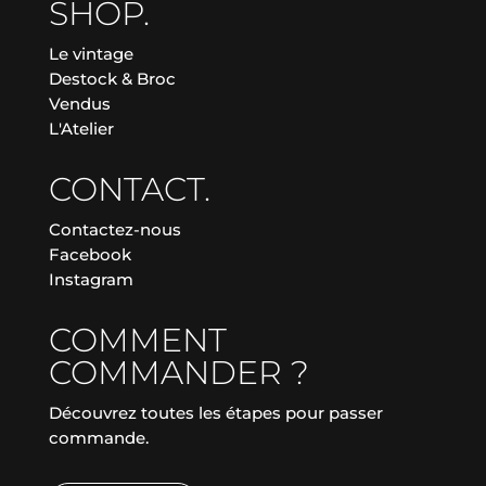
SHOP.
Le vintage
Destock & Broc
Vendus
L'Atelier
CONTACT.
Contactez-nous
Facebook
Instagram
COMMENT
COMMANDER ?
Découvrez toutes les étapes pour passer
commande.