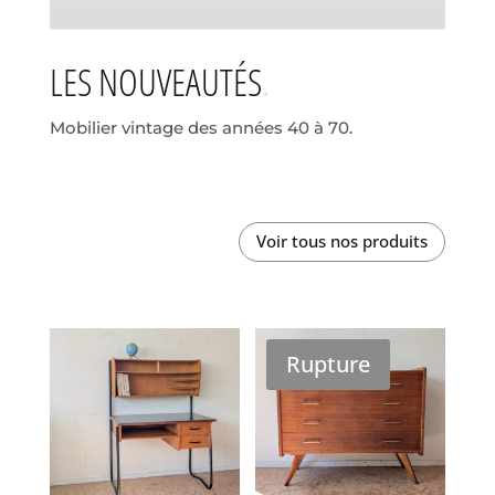
LES NOUVEAUTÉS
Mobilier vintage des années 40 à 70.
Voir tous nos produits
Rupture