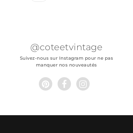
@coteetvintage
Suivez-nous sur Instagram pour ne pas
manquer nos nouveautés