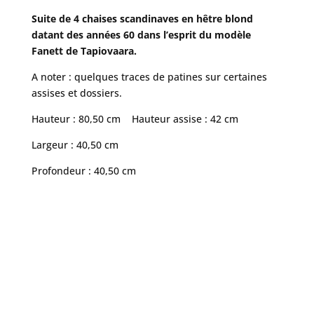
Suite de 4 chaises scandinaves en hêtre blond
datant des années 60 dans l’esprit du modèle
Fanett de Tapiovaara.
A noter : quelques traces de patines sur certaines
assises et dossiers.
Hauteur : 80,50 cm Hauteur assise : 42 cm
Largeur : 40,50 cm
Profondeur : 40,50 cm