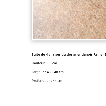
Suite de 4 chaises du designer danois Rainer
Hauteur : 85 cm
Largeur : 43 – 48 cm
Profondeur : 44 cm