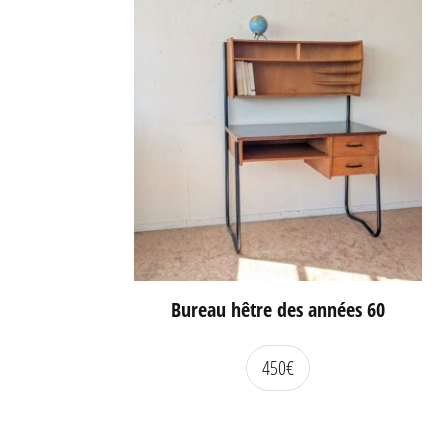
Bureau hêtre des années 60
450
€