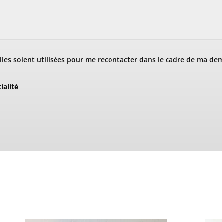
les soient utilisées pour me recontacter dans le cadre de ma de
ialité