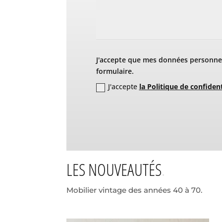
J'accepte que mes données personnel
formulaire.
J'accepte
la Politique de confident
LES NOUVEAUTÉS
Mobilier vintage des années 40 à 70.