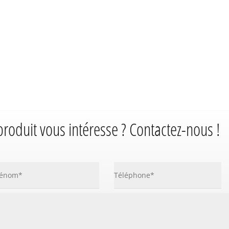
produit vous intéresse ? Contactez-nous !