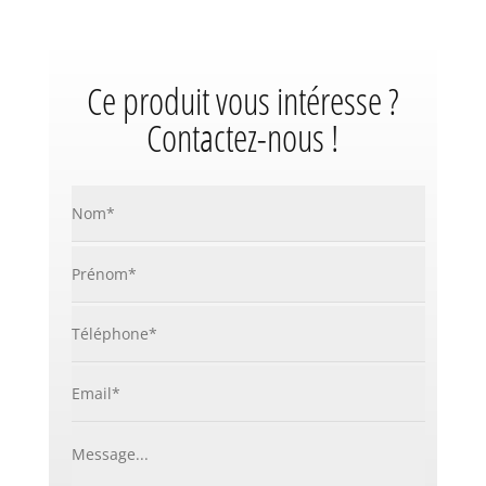
Ce produit vous intéresse ?
Contactez-nous !