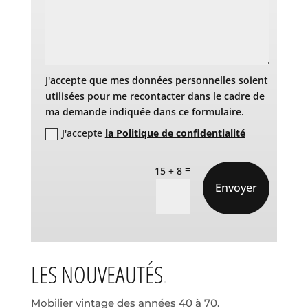
J'accepte que mes données personnelles soient
utilisées pour me recontacter dans le cadre de
ma demande indiquée dans ce formulaire.
J'accepte
la Politique de confidentialité
=
15 + 8
Envoyer
LES NOUVEAUTÉS
Mobilier vintage des années 40 à 70.