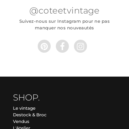
@coteetvintage
Suivez-nous sur Instagram pour ne pas
manquer nos nouveautés
SHOP.
Le vintage
Destock & Broc
Vendus
L'Atelier