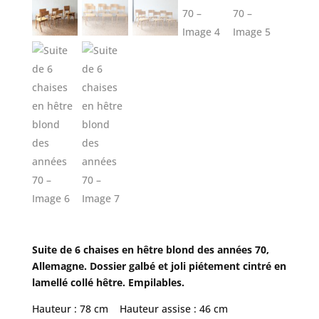
Suite de 6 chaises en hêtre blond des années 70,
Allemagne. Dossier galbé et joli piétement cintré en
lamellé collé hêtre. Empilables.
Hauteur : 78 cm Hauteur assise : 46 cm