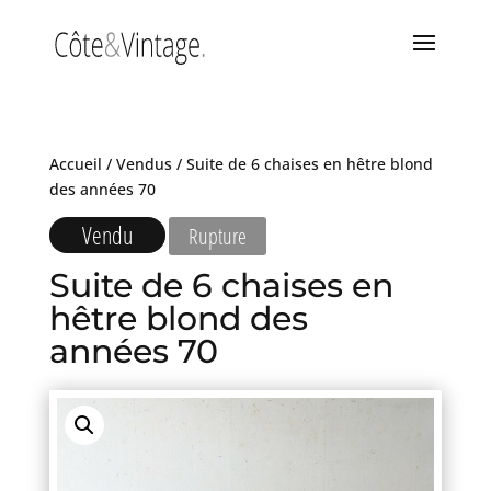
Accueil
/
Vendus
/ Suite de 6 chaises en hêtre blond
des années 70
Vendu
Rupture
Suite de 6 chaises en
hêtre blond des
années 70