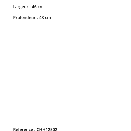
Largeur : 46 cm
Profondeur : 48 cm
Référence : CHH12502