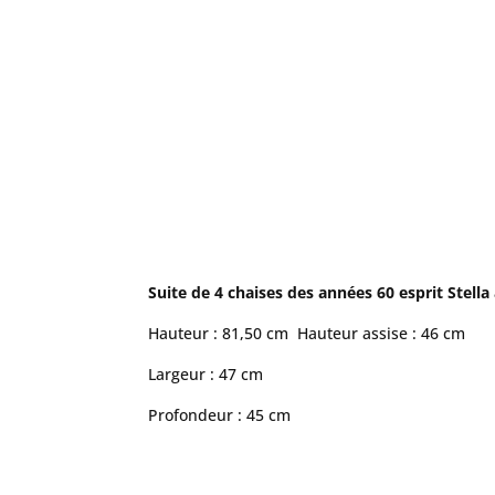
Suite de 4 chaises des années 60 esprit Stella
Hauteur : 81,50 cm Hauteur assise : 46 cm
Largeur : 47 cm
Profondeur : 45 cm