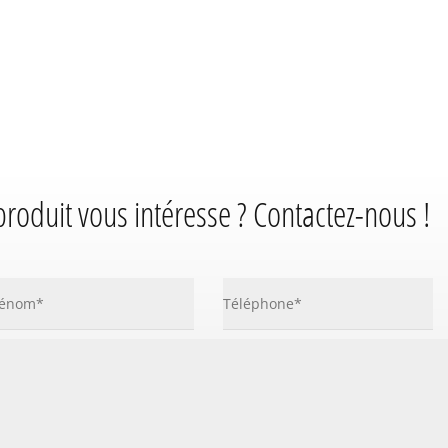
produit vous intéresse ? Contactez-nous !