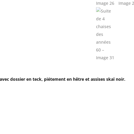
 avec dossier en teck, piétement en hêtre et assises skaï noir.