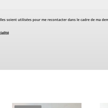
les soient utilisées pour me recontacter dans le cadre de ma de
ialité