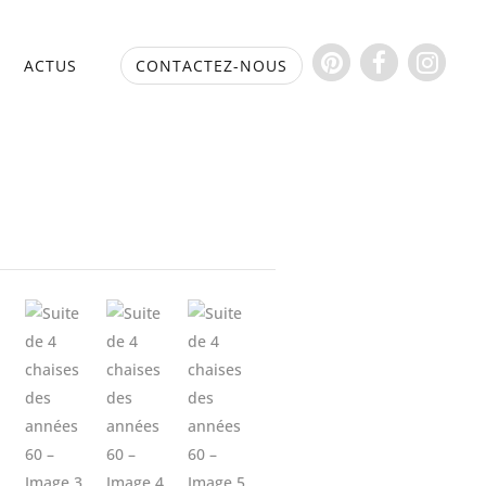
S
ACTUS
CONTACTEZ-NOUS