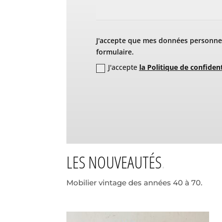
J'accepte que mes données personnel
formulaire.
J'accepte
la Politique de confident
LES NOUVEAUTÉS
Mobilier vintage des années 40 à 70.