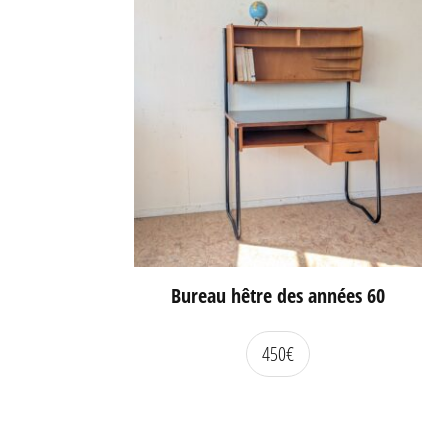
Bureau hêtre des années 60
450
€