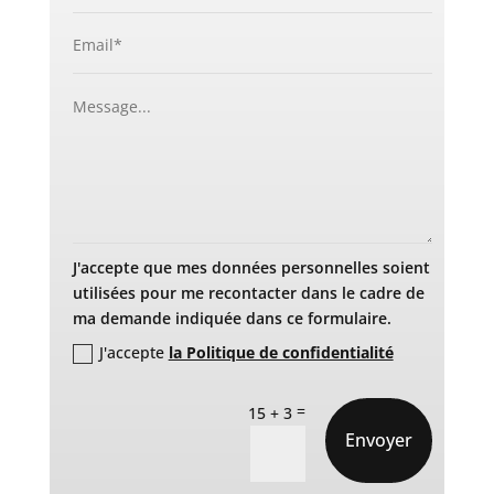
J'accepte que mes données personnelles soient
utilisées pour me recontacter dans le cadre de
ma demande indiquée dans ce formulaire.
J'accepte
la Politique de confidentialité
=
15 + 3
Envoyer