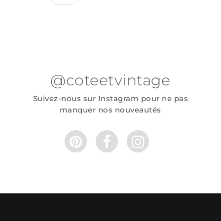
@coteetvintage
Suivez-nous sur Instagram pour ne pas
manquer nos nouveautés