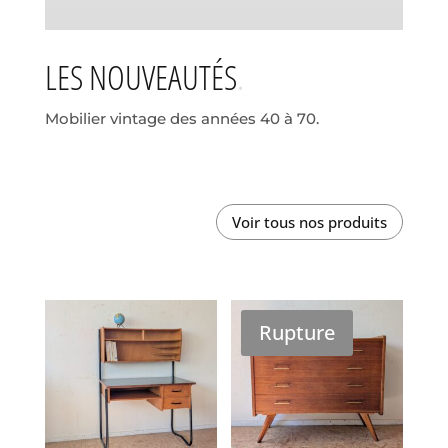
LES NOUVEAUTÉS
Mobilier vintage des années 40 à 70.
Voir tous nos produits
Rupture