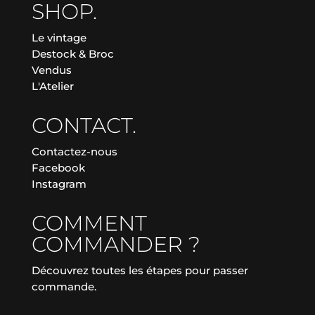
SHOP.
Le vintage
Destock & Broc
Vendus
L'Atelier
CONTACT.
Contactez-nous
Facebook
Instagram
COMMENT
COMMANDER ?
Découvrez toutes les étapes pour passer
commande.