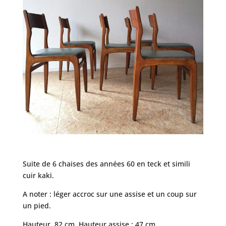
Suite de 6 chaises des années 60 en teck et simili
cuir kaki.
A noter : léger accroc sur une assise et un coup sur
un pied.
Hauteur 82 cm Hauteur assise : 47 cm