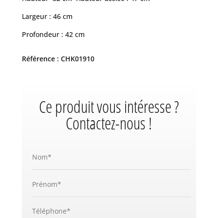
Largeur : 46 cm
Profondeur : 42 cm
Référence : CHK01910
Ce produit vous intéresse ?
Contactez-nous !