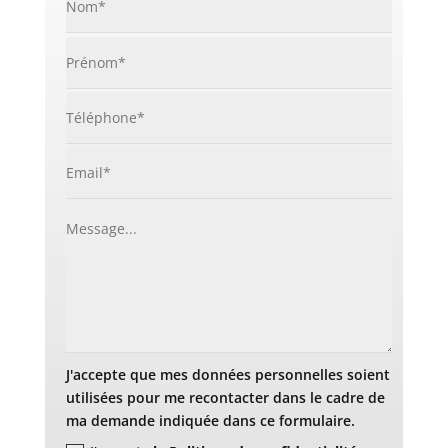
J'accepte que mes données personnelles soient
utilisées pour me recontacter dans le cadre de
ma demande indiquée dans ce formulaire.