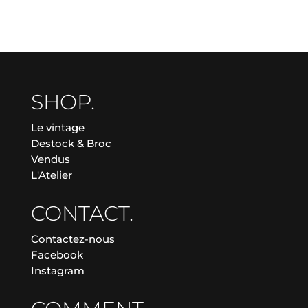
SHOP.
Le vintage
Destock & Broc
Vendus
L'Atelier
CONTACT.
Contactez-nous
Facebook
Instagram