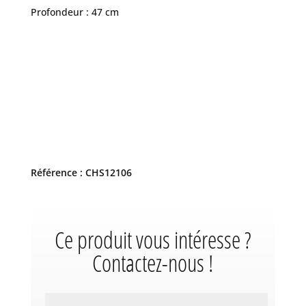
Profondeur : 47 cm
Référence : CHS12106
Ce produit vous intéresse ?
Contactez-nous !