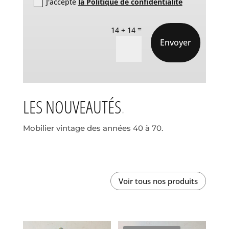
J'accepte
la Politique de confidentialité
=
14 + 14
Envoyer
LES NOUVEAUTÉS
Mobilier vintage des années 40 à 70.
Voir tous nos produits