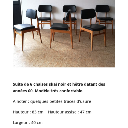
Suite de 6 chaises skaï noir et hêtre datant des
années 60. Modèle très confortable.
A noter : quelques petites traces d’usure
Hauteur : 83 cm Hauteur assise : 47 cm
Largeur : 40 cm