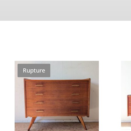
Rupture