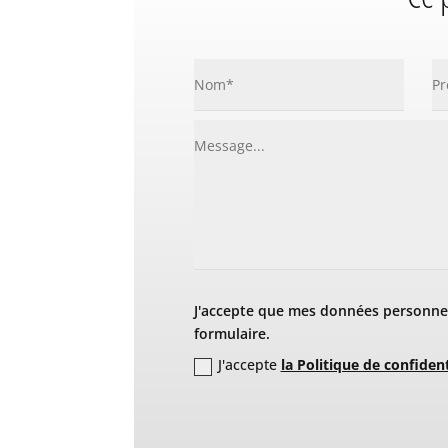
J'accepte que mes données personnel
formulaire.
J'accepte
la Politique de confident