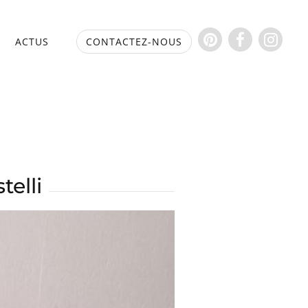
S
ACTUS
CONTACTEZ-NOUS
telli