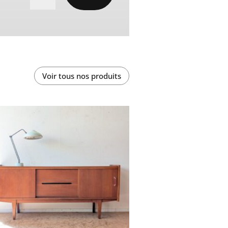
Voir tous nos produits