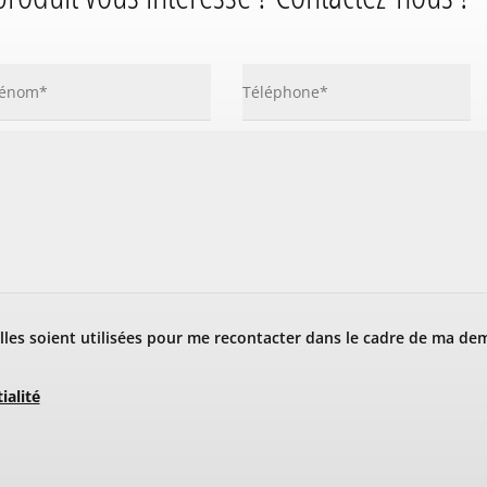
les soient utilisées pour me recontacter dans le cadre de ma de
ialité