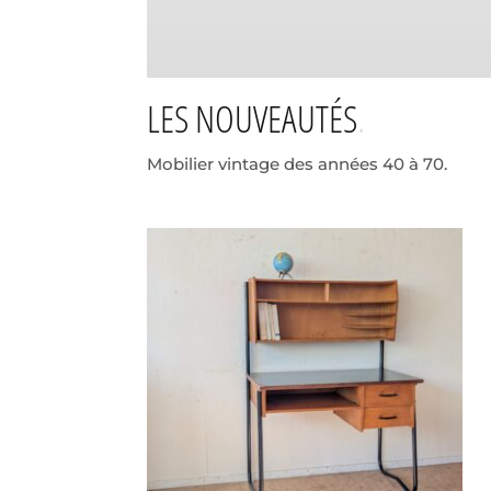
LES NOUVEAUTÉS
Mobilier vintage des années 40 à 70.