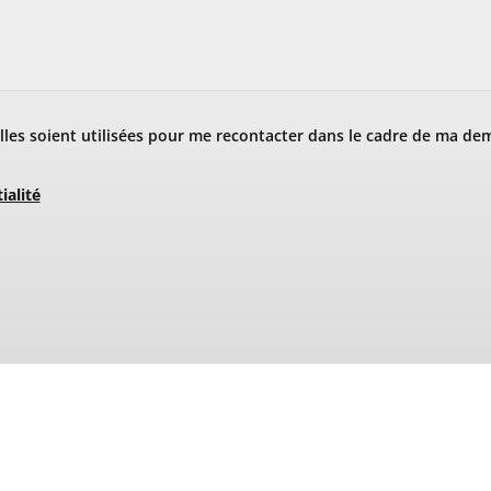
les soient utilisées pour me recontacter dans le cadre de ma de
ialité