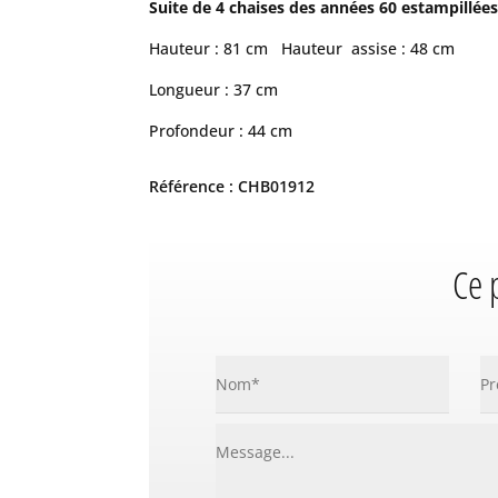
Suite de 4 chaises des années 60 estampillée
Hauteur : 81 cm Hauteur assise : 48 cm
Longueur : 37 cm
Profondeur : 44 cm
Référence : CHB01912
Ce 