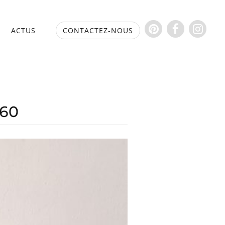
S
ACTUS
CONTACTEZ-NOUS
 60