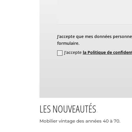
J'accepte que mes données personnel
formulaire.
J'accepte
la Politique de confident
LES NOUVEAUTÉS
Mobilier vintage des années 40 à 70.