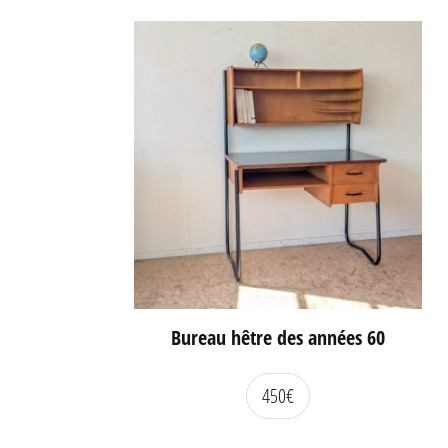
Bureau hêtre des années 60
450
€