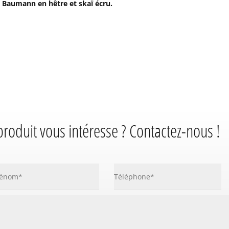
s Baumann en hêtre et skaï écru.
produit vous intéresse ? Contactez-nous !