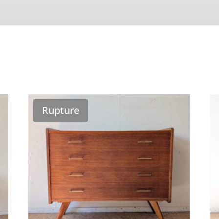
Rupture