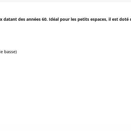
x datant des années 60. Idéal pour les petits espaces, il est doté d
ie basse)