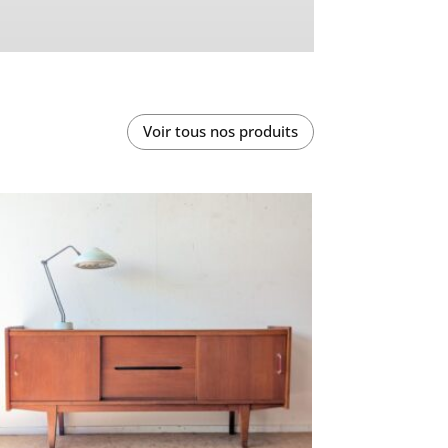
Voir tous nos produits