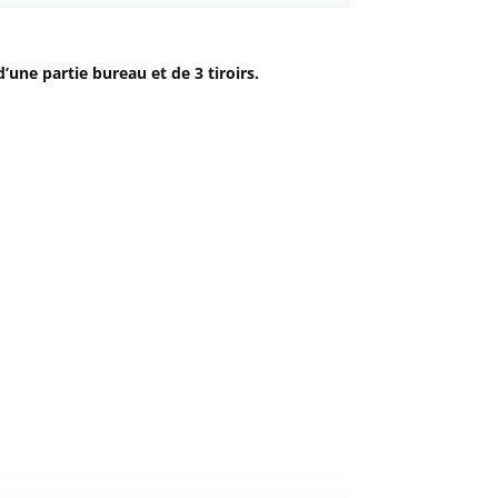
’une partie bureau et de 3 tiroirs.