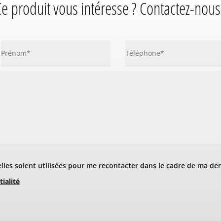
e produit vous intéresse ? Contactez-nous
les soient utilisées pour me recontacter dans le cadre de ma de
tialité