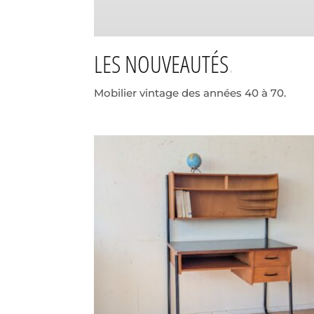
LES NOUVEAUTÉS
Mobilier vintage des années 40 à 70.