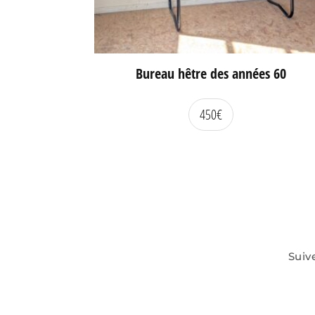
Bureau hêtre des années 60
450
€
Suiv