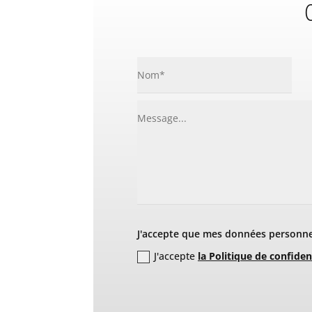
C
J'accepte que mes données personnel
J'accepte
la Politique de confiden