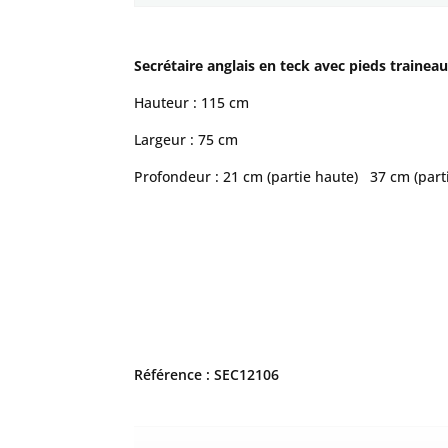
Secrétaire anglais en teck avec pieds traineau
Hauteur : 115 cm
Largeur : 75 cm
Profondeur : 21 cm (partie haute) 37 cm (part
Référence : SEC12106