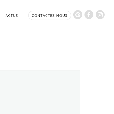
S
ACTUS
CONTACTEZ-NOUS