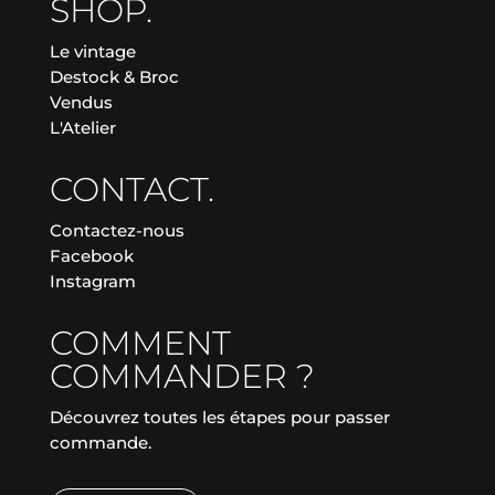
SHOP.
Le vintage
Destock & Broc
Vendus
L'Atelier
CONTACT.
Contactez-nous
Facebook
Instagram
COMMENT
COMMANDER ?
Découvrez toutes les étapes pour passer
commande.