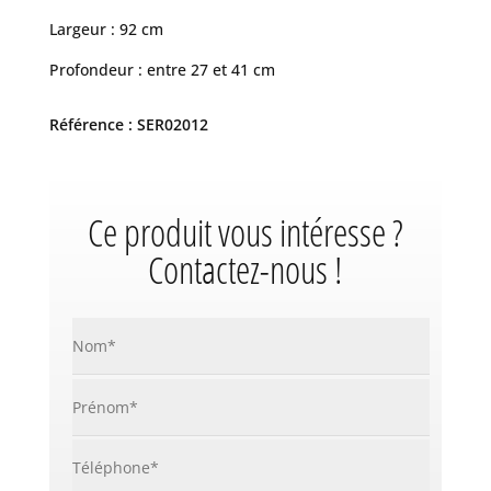
Largeur : 92 cm
Profondeur : entre 27 et 41 cm
Référence : SER02012
Ce produit vous intéresse ?
Contactez-nous !