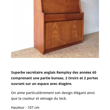
Superbe secrétaire anglais Remploy des années 60
comprenant une partie bureau, 2 tiroirs et 2 portes
ouvrant sur un espace avec étagère.
On aime particulièrement son design élégant ainsi
que la couleur et veinage du teck.
Hauteur : 107 cm