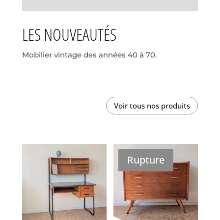
LES NOUVEAUTÉS
Mobilier vintage des années 40 à 70.
Voir tous nos produits
Rupture