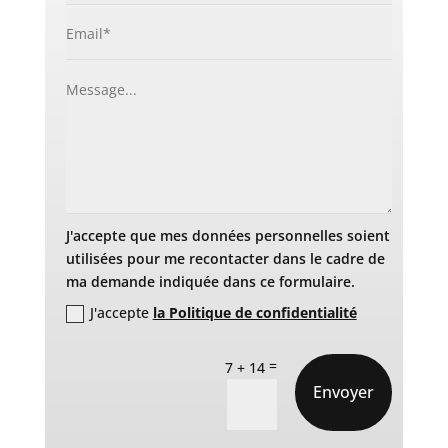
J'accepte que mes données personnelles soient
utilisées pour me recontacter dans le cadre de
ma demande indiquée dans ce formulaire.
J'accepte
la Politique de confidentialité
=
7 + 14
Envoyer