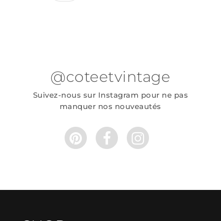
@coteetvintage
Suivez-nous sur Instagram pour ne pas
manquer nos nouveautés