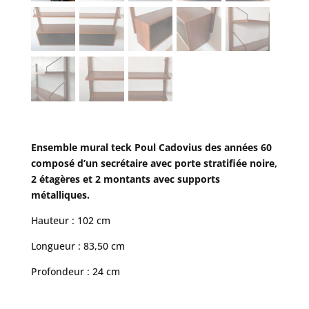
Ensemble mural teck Poul Cadovius des années 60
composé d’un secrétaire avec porte stratifiée noire,
2 étagères et 2 montants avec supports
métalliques.
Hauteur : 102 cm
Longueur : 83,50 cm
Profondeur : 24 cm