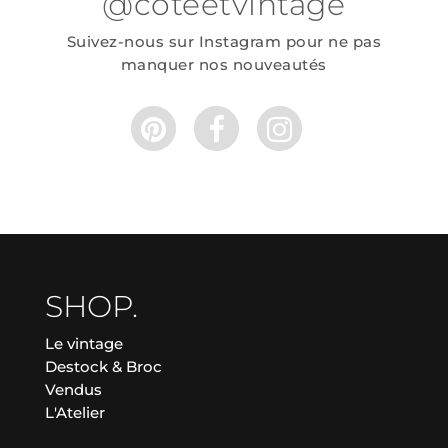
@coteetvintage
Suivez-nous sur Instagram pour ne pas
manquer nos nouveautés
SHOP.
Le vintage
Destock & Broc
Vendus
L'Atelier