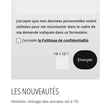
J'accepte que mes données personnelles soient
utilisées pour me recontacter dans le cadre de
ma demande indiquée dans ce formulaire.
J'accepte
la Politique de confidentialité
=
14 + 13
Envoyer
LES NOUVEAUTÉS
Mobilier vintage des années 40 à 70.