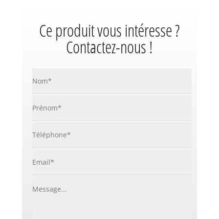
Ce produit vous intéresse ?
Contactez-nous !