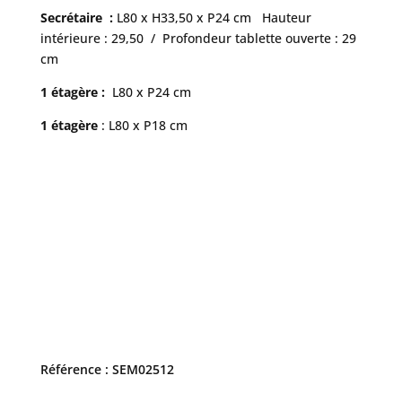
Secrétaire :
L80 x H33,50 x P24 cm Hauteur
intérieure : 29,50 / Profondeur tablette ouverte : 29
cm
1 étagère :
L80 x P24 cm
1 étagère
: L80 x P18 cm
Référence : SEM02512