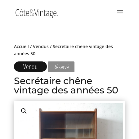
Accueil
/
Vendus
/ Secrétaire chêne vintage des
années 50
Vendu
Réservé
Secrétaire chêne
vintage des années 50