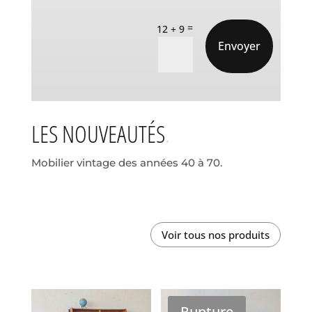
=
12 + 9
Envoyer
LES NOUVEAUTÉS
Mobilier vintage des années 40 à 70.
Voir tous nos produits
Rupture