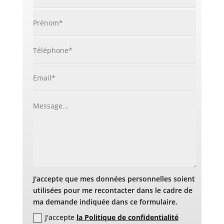
J'accepte que mes données personnelles soient
utilisées pour me recontacter dans le cadre de
ma demande indiquée dans ce formulaire.
J'accepte
la Politique de confidentialité