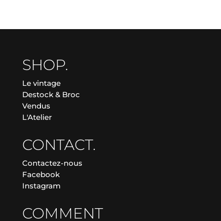
SHOP.
Le vintage
Destock & Broc
Vendus
L'Atelier
CONTACT.
Contactez-nous
Facebook
Instagram
COMMENT