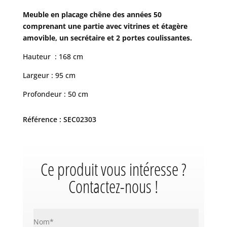
Meuble en placage chêne des années 50
comprenant une partie avec vitrines et étagère
amovible, un secrétaire et 2 portes coulissantes.
Hauteur : 168 cm
Largeur : 95 cm
Profondeur : 50 cm
Référence : SEC02303
Ce produit vous intéresse ?
Contactez-nous !