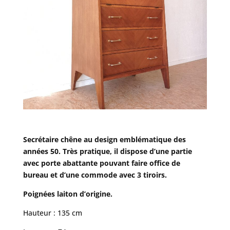
Secrétaire chêne au design emblématique des
années 50. Très pratique, il dispose d’une partie
avec porte abattante pouvant faire office de
bureau et d’une commode avec 3 tiroirs.
Poignées laiton d’origine.
Hauteur : 135 cm