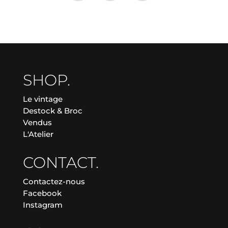
SHOP.
Le vintage
Destock & Broc
Vendus
L'Atelier
CONTACT.
Contactez-nous
Facebook
Instagram