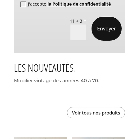
J'accepte
la Politique de confidentialité
=
11 + 3
Envoyer
LES NOUVEAUTÉS
Mobilier vintage des années 40 à 70.
Voir tous nos produits