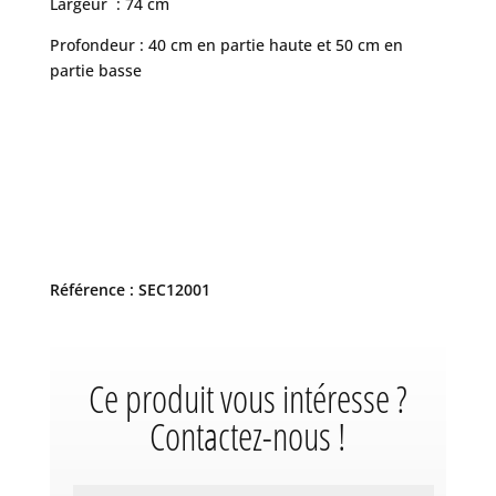
Largeur : 74 cm
Profondeur : 40 cm en partie haute et 50 cm en
partie basse
Référence : SEC12001
Ce produit vous intéresse ?
Contactez-nous !