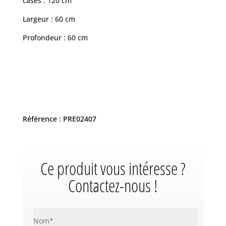
cases : 120 cm
Largeur : 60 cm
Profondeur : 60 cm
Référence : PRE02407
Ce produit vous intéresse ?
Contactez-nous !