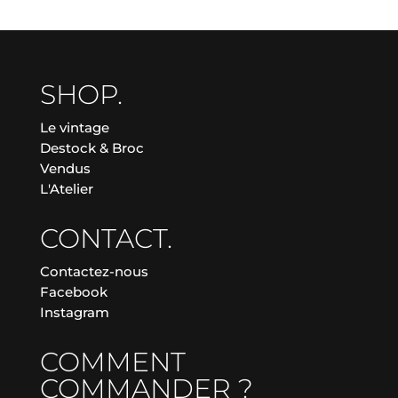
SHOP.
Le vintage
Destock & Broc
Vendus
L'Atelier
CONTACT.
Contactez-nous
Facebook
Instagram
COMMENT
COMMANDER ?