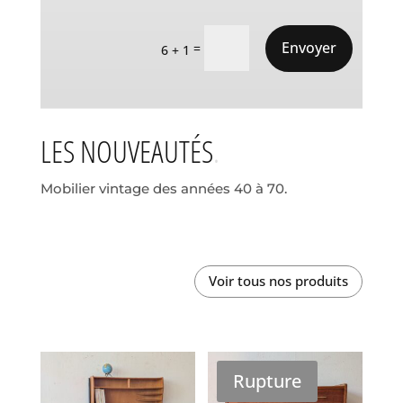
Envoyer
=
6 + 1
LES NOUVEAUTÉS
Mobilier vintage des années 40 à 70.
Voir tous nos produits
Rupture