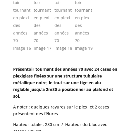
Présentoir tournant des années 70 avec 24 cases en
plexiglass fixées sur une structure tubulaire
métallique noire, le tout sur une tige en alu
réglable jusqu’à 2m80 à positionner au plafond et
sol.
A noter : quelques rayures sur le plexi et 2 cases
présentent des fêlures
Hauteur totale : 280 cm / Hauteur du bloc avec