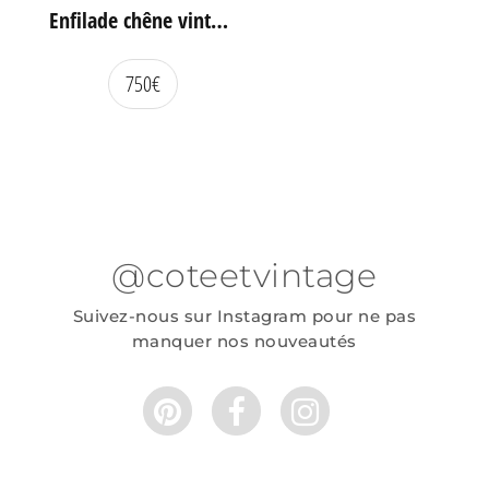
Enfilade chêne vintage portes coulissantes
750
€
@coteetvintage
Suivez-nous sur Instagram pour ne pas
manquer nos nouveautés