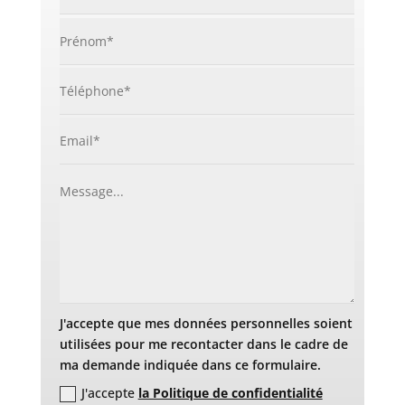
J'accepte que mes données personnelles soient
utilisées pour me recontacter dans le cadre de
ma demande indiquée dans ce formulaire.
J'accepte
la Politique de confidentialité