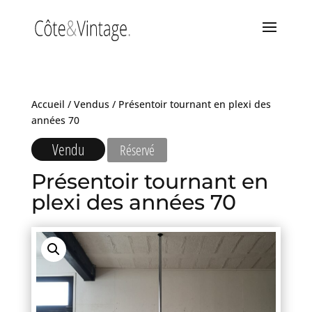
Accueil
/
Vendus
/ Présentoir tournant en plexi des
années 70
Vendu
Réservé
Présentoir tournant en
plexi des années 70