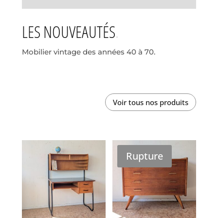
LES NOUVEAUTÉS
Mobilier vintage des années 40 à 70.
Voir tous nos produits
Rupture