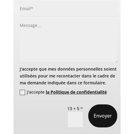
J'accepte que mes données personnelles soient
utilisées pour me recontacter dans le cadre de
ma demande indiquée dans ce formulaire.
J'accepte
la Politique de confidentialité
=
13 + 5
Envoyer