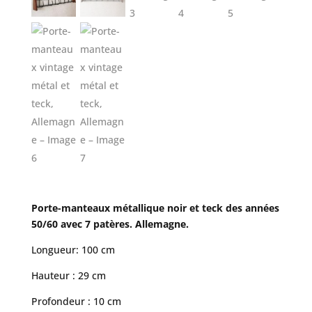
Porte-manteaux métallique noir et teck des années
50/60 avec 7 patères. Allemagne.
Longueur: 100 cm
Hauteur : 29 cm
Profondeur : 10 cm