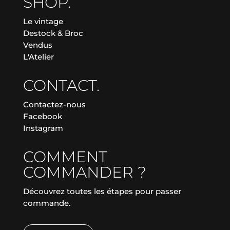
SHOP.
Le vintage
Destock & Broc
Vendus
L'Atelier
CONTACT.
Contactez-nous
Facebook
Instagram
COMMENT
COMMANDER ?
Découvrez toutes les étapes pour passer
commande.