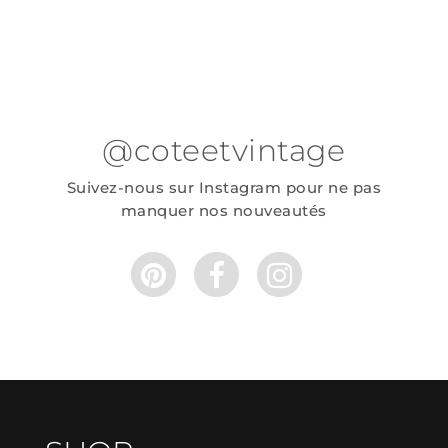
@coteetvintage
Suivez-nous sur Instagram pour ne pas
manquer nos nouveautés