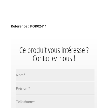
Référence : POR02411
Ce produit vous intéresse ?
Contactez-nous !